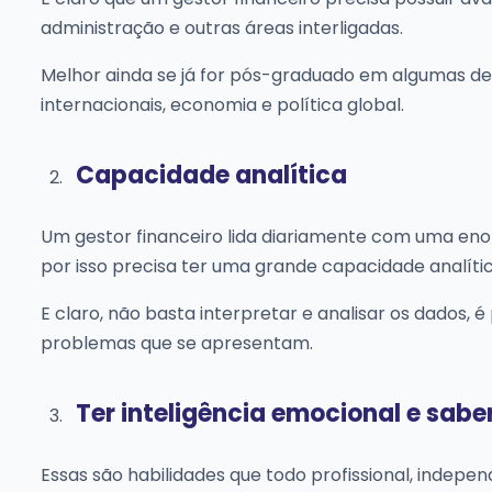
administração e outras áreas interligadas.
Melhor ainda se já for pós-graduado em algumas de
internacionais, economia e política global.
Capacidade analítica
Um gestor financeiro lida diariamente com uma eno
por isso precisa ter uma grande capacidade analíti
E claro, não basta interpretar e analisar os dados,
problemas que se apresentam.
Ter inteligência emocional e sabe
Essas são habilidades que todo profissional, indep