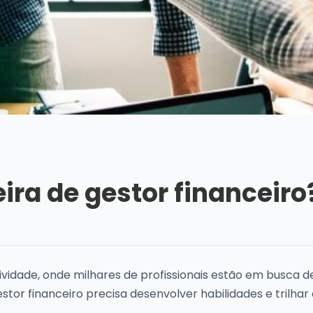
ira de gestor financeiro
vidade, onde milhares de profissionais estão em busca 
stor financeiro precisa desenvolver habilidades e trilhar