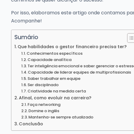
Por isso, elaboramos este artigo onde contamos pa
Acompanhe!
Sumário
Que habilidades o gestor financeiro precisa ter?
Conhecimentos específicos
Capacidade analítica
Ter inteligência emocional e saber gerenciar o estress
Capacidade de liderar equipes de multiprofissionais
Saber trabalhar em equipe
Ser disciplinado
Criatividade na medida certa
Afinal, como evoluir na carreira?
Faça networking
Domine o inglês
Mantenha-se sempre atualizado
Conclusão