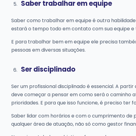
Saber trabalhar em equipe
Saber como trabalhar em equipe é outra habilidade f
estará o tempo todo em contato com sua equipe e 
E para trabalhar bem em equipe ele precisa também
pessoas em diversas situações.
Ser disciplinado
Ser um profissional disciplinado é essencial. A par
deve começar a pensar em como será o caminho até
prioridades. E para que isso funcione, é preciso ter fo
Saber lidar com horários e com o cumprimento de pr
qualquer área de atuação, não só como gestor finan