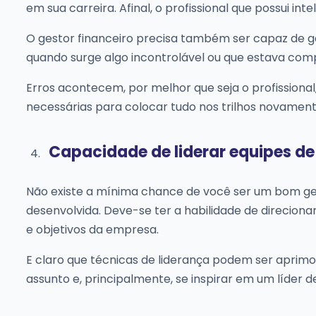
em sua carreira. Afinal, o profissional que possui int
O gestor financeiro precisa também ser capaz de g
quando surge algo incontrolável ou que estava com
Erros acontecem, por melhor que seja o profissional
necessárias para colocar tudo nos trilhos novament
Capacidade de liderar equipes de 
Não existe a mínima chance de você ser um bom gest
desenvolvida. Deve-se ter a habilidade de direcion
e objetivos da empresa.
E claro que técnicas de liderança podem ser aprimor
assunto e, principalmente, se inspirar em um líder