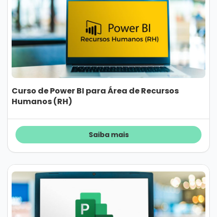
Curso de Power BI para Área de Recursos
Humanos (RH)
Saiba mais