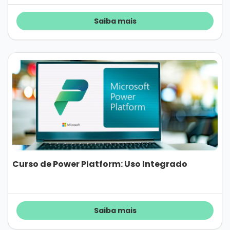
Saiba mais
Curso de Power Platform: Uso Integrado
Saiba mais