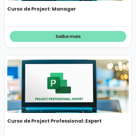
Curso de Project: Manager
Saiba mais
Curso de Project Professional: Expert