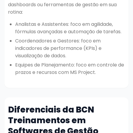
dashboards ou ferramentas de gestão em sua
rotina:
Analistas e Assistentes: foco em agilidade,
fórmulas avançadas e automação de tarefas.
Coordenadores e Gestores: foco em
indicadores de performance (KPIs) e
visualização de dados.
Equipes de Planejamento: foco em controle de
prazos e recursos com MS Project.
Diferenciais da BCN
Treinamentos em
Softwares de Gestão