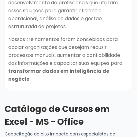
desenvolvimento de profissionais que utilizam
Blog
essas soluções para garantir eficiência
operacional, análise de dados e gestão
estruturada de projetos.
Nossos treinamentos foram concebidos para
apoiar organizações que desejam reduzir
processos manuais, aumentar a confiabilidade
das informações e capacitar suas equipes para
transformar dados em inteligência de
negócio
.
Catálogo de Cursos em
Excel - MS - Office
Capacitação de alto impacto com especialistas de