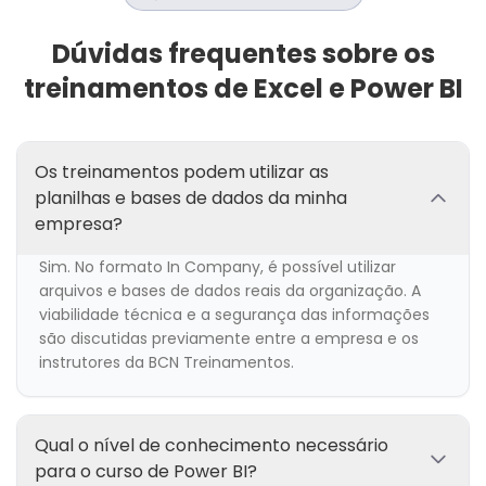
Dúvidas frequentes sobre os
treinamentos de Excel e Power BI
Os treinamentos podem utilizar as
planilhas e bases de dados da minha
empresa?
Sim. No formato In Company, é possível utilizar
arquivos e bases de dados reais da organização. A
viabilidade técnica e a segurança das informações
são discutidas previamente entre a empresa e os
instrutores da BCN Treinamentos.
Qual o nível de conhecimento necessário
para o curso de Power BI?