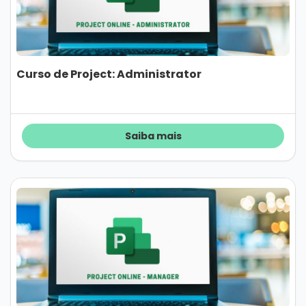
Curso de Project: Administrator
Saiba mais