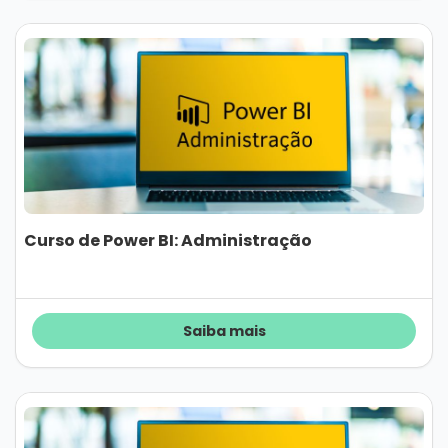
Curso de Power BI: Administração
Saiba mais