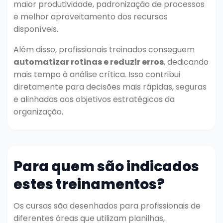
maior produtividade, padronização de processos
e melhor aproveitamento dos recursos
disponíveis.
Além disso, profissionais treinados conseguem
automatizar rotinas e reduzir erros
, dedicando
mais tempo à análise crítica. Isso contribui
diretamente para decisões mais rápidas, seguras
e alinhadas aos objetivos estratégicos da
organização.
Para quem são indicados
estes treinamentos?
Os cursos são desenhados para profissionais de
diferentes áreas que utilizam planilhas,