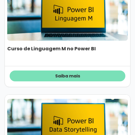
Curso de Linguagem M no Power BI
Saiba mais