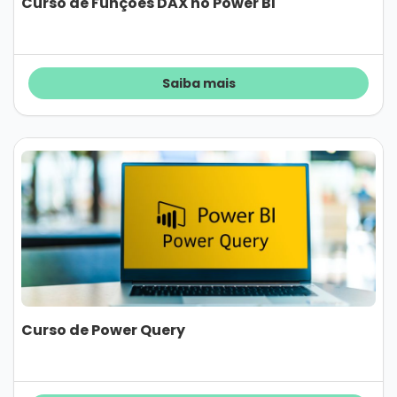
Curso de Funções DAX no Power BI
Saiba mais
Curso de Power Query