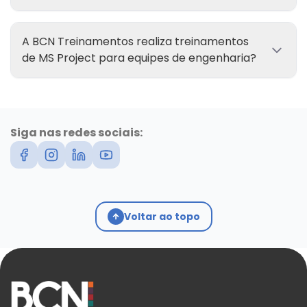
A BCN Treinamentos realiza treinamentos
de MS Project para equipes de engenharia?
Siga nas redes sociais:
Voltar ao topo