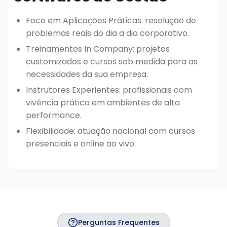
Foco em Aplicações Práticas: resolução de
problemas reais do dia a dia corporativo.
Treinamentos In Company: projetos
customizados e cursos sob medida para as
necessidades da sua empresa.
Instrutores Experientes: profissionais com
vivência prática em ambientes de alta
performance.
Flexibilidade: atuação nacional com cursos
presenciais e online ao vivo.
Perguntas Frequentes