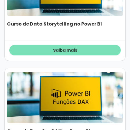
Curso de Data Storytelling no Power BI
Saiba mais