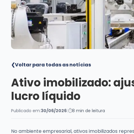
❮
Voltar para todas as notícias
Ativo imobilizado: ajus
lucro líquido
Publicado em:
30/06/2026
|
⏱
8 min de leitura
No ambiente empresarial, ativos imobilizados repre