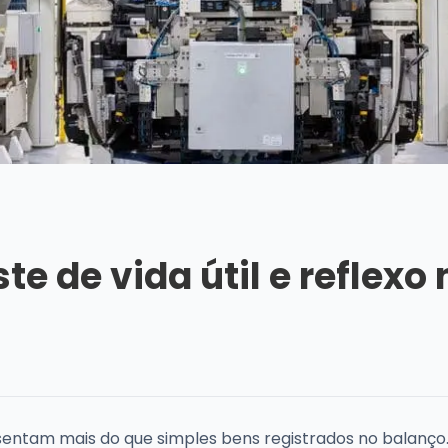
te de vida útil e reflexo 
sentam mais do que simples bens registrados no balanço.