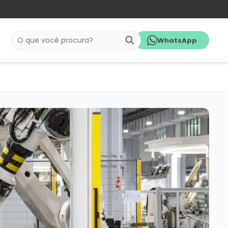
WhatsApp
Pesquisar