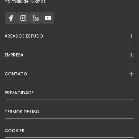
há mais de 15 anos.
ÁREAS DE ESTUDO
EMPRESA
CONTATO
PRIVACIDADE
TERMOS DE USO
COOKIES