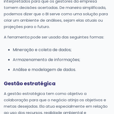
interpretados para que os gestores da empresa
tomem decisões acertadas. De maneira simplificada,
podemos dizer que o BI serve como uma solução para
criar um ambiente de análises, sejam elas atuais ou
projeções para o futuro.
A ferramenta pode ser usada das seguintes formas:
Mineração e coleta de dados;
Armazenamento de informações;
Análise e modelagem de dados.
Gestão estratégica
A gestão estratégica tem como objetivo a
colaboração para que o negócio atinja os objetivos e
metas desejadas. Ela atua especialmente em relação
ao uso dos recursos, realidade ambiental e