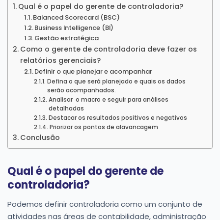
Qual é o papel do gerente de controladoria?
Balanced Scorecard (BSC)
Business Intelligence (BI)
Gestão estratégica
Como o gerente de controladoria deve fazer os
relatórios gerenciais?
Definir o que planejar e acompanhar
Defina o que será planejado e quais os dados
serão acompanhados.
Analisar o macro e seguir para análises
detalhadas
Destacar os resultados positivos e negativos
Priorizar os pontos de alavancagem
Conclusão
Qual é o papel do gerente de
controladoria?
Podemos definir controladoria como um conjunto de
atividades nas áreas de contabilidade, administração