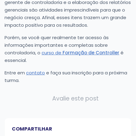
gerente de controladoria e a elaboração dos relatórios
gerenciais são atividades imprescindíveis para que o
negócio cresça. Afinal, esses itens trazem um grande
impacto positivo para os resultados.
Porém, se você quer realmente ter acesso às
informações importantes e completas sobre
controladoria, o
curso de
Formação de Controller
é
essencial.
Entre em
contato
e faça sua inscrição para a próxima
turma.
Avalie este post
COMPARTILHAR