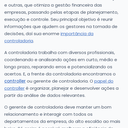
e outras, que otimiza a gestão financeira das
empresas, passando pelas etapas de planejamento,
execução e controle. Seu principal objetivo é reunir
informações que ajudem os gestores na tomada de
decisões, daí sua enorme
importância da
controladoria
.
A controladoria trabalha com diversos profissionais,
coordenando e analisando ações em curto, médio e
longo prazo, reparando erros e potencializando os
acertos. E, a frente da controladoria encontramos o
controller
ou gerente de controladoria. O
papel do
controller
é organizar, planejar e desenvolver ações a
partir da análise de dados relevantes.
O gerente de controladoria deve manter um bom
relacionamento e interagir com todos os
departamentos da empresa, do alto escalão ao mais