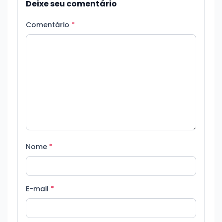
Deixe seu comentário
Comentário
*
Nome
*
E-mail
*