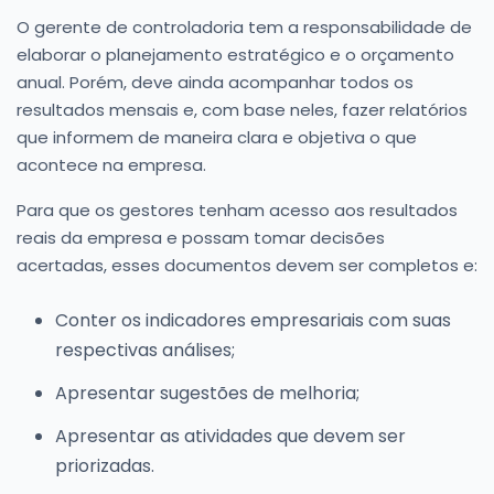
O gerente de controladoria tem a responsabilidade de
elaborar o planejamento estratégico e o orçamento
anual. Porém, deve ainda acompanhar todos os
resultados mensais e, com base neles, fazer relatórios
que informem de maneira clara e objetiva o que
acontece na empresa.
Para que os gestores tenham acesso aos resultados
reais da empresa e possam tomar decisões
acertadas, esses documentos devem ser completos e:
Conter os indicadores empresariais com suas
respectivas análises;
Apresentar sugestões de melhoria;
Apresentar as atividades que devem ser
priorizadas.