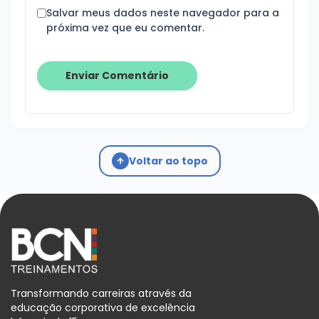
Salvar meus dados neste navegador para a
próxima vez que eu comentar.
Voltar ao topo
Transformando carreiras através da
educação corporativa de excelência