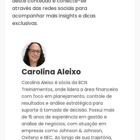
deste conteúdo e conecte-se
através das redes sociais para
acompanhar mais insights e dicas
exclusivas.
Carolina Aleixo
Carolina Aleixo é sócia da BCN
Treinamentos, onde lidera a área financeira
com foco em planejamento, controle de
resultados e análise estratégica para
suporte à tomada de decisão. Possui mais
de 15 anos de experiência em gestão e
análise de negócios, com atuação em
empresas como Johnson & Johnson,
Oxiteno e NEC. Ao longo de sua trajetória,