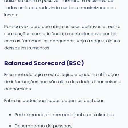
baixo. Só assim é possível melhorar a eficiência de
todas as áreas, reduzindo custos e maximizando os
lucros.
Por sua vez, para que atinja os seus objetivos e realize
sua funções com eficiência, o controller deve contar
com as ferramentas adequadas. Veja a seguir, alguns
desses instrumentos:
Balanced Scorecard (BSC)
Essa metodologia é estratégica e ajuda na utilização
de informações que vão além dos dados financeiros e
econômicos.
Entre os dados analisados podemos destacar:
Performance de mercado junto aos clientes;
Desempenho de pessoas;