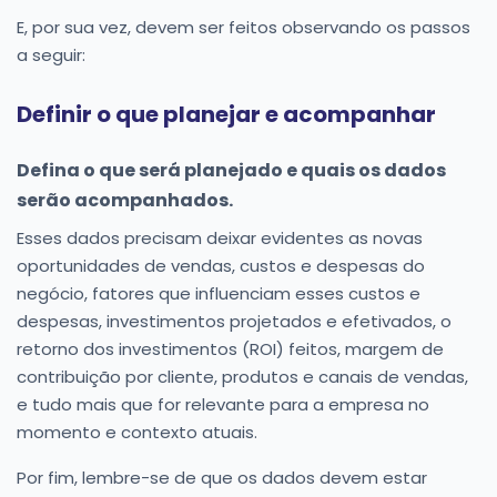
E, por sua vez, devem ser feitos observando os passos
a seguir:
Definir o que planejar e acompanhar
Defina o que será planejado e quais os dados
serão acompanhados.
Esses dados precisam deixar evidentes as novas
oportunidades de vendas, custos e despesas do
negócio, fatores que influenciam esses custos e
despesas, investimentos projetados e efetivados, o
retorno dos investimentos (ROI) feitos, margem de
contribuição por cliente, produtos e canais de vendas,
e tudo mais que for relevante para a empresa no
momento e contexto atuais.
Por fim, lembre-se de que os dados devem estar