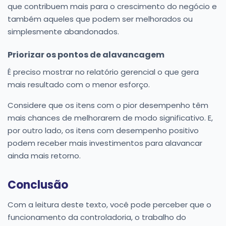
que contribuem mais para o crescimento do negócio e
também aqueles que podem ser melhorados ou
simplesmente abandonados.
Priorizar os pontos de alavancagem
É preciso mostrar no relatório gerencial o que gera
mais resultado com o menor esforço.
Considere que os itens com o pior desempenho têm
mais chances de melhorarem de modo significativo. E,
por outro lado, os itens com desempenho positivo
podem receber mais investimentos para alavancar
ainda mais retorno.
Conclusão
Com a leitura deste texto, você pode perceber que o
funcionamento da controladoria, o trabalho do