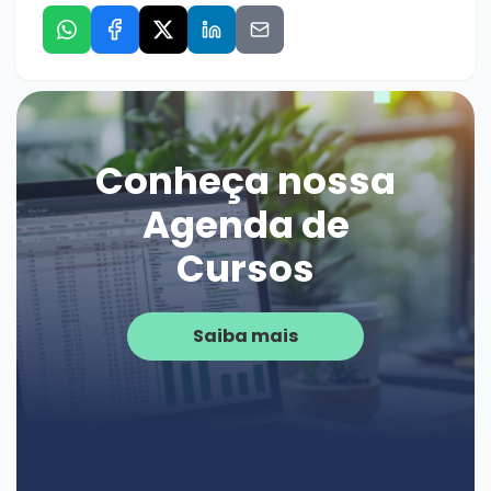
Conheça nossa
Agenda de
Cursos
Saiba mais