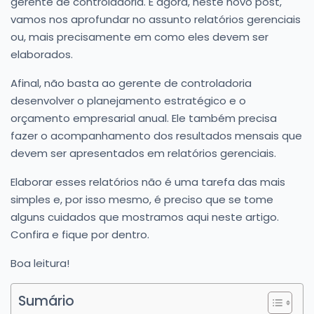
gerente de controladoria. E agora, neste novo post,
vamos nos aprofundar no assunto relatórios gerenciais
ou, mais precisamente em como eles devem ser
elaborados.
Afinal, não basta ao gerente de controladoria
desenvolver o planejamento estratégico e o
orçamento empresarial anual. Ele também precisa
fazer o acompanhamento dos resultados mensais que
devem ser apresentados em relatórios gerenciais.
Elaborar esses relatórios não é uma tarefa das mais
simples e, por isso mesmo, é preciso que se tome
alguns cuidados que mostramos aqui neste artigo.
Confira e fique por dentro.
Boa leitura!
Sumário