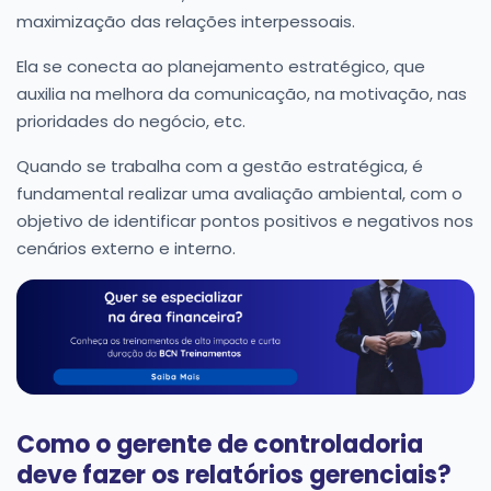
maximização das relações interpessoais.
Ela se conecta ao planejamento estratégico, que
auxilia na melhora da comunicação, na motivação, nas
prioridades do negócio, etc.
Quando se trabalha com a gestão estratégica, é
fundamental realizar uma avaliação ambiental, com o
objetivo de identificar pontos positivos e negativos nos
cenários externo e interno.
Como o gerente de controladoria
deve fazer os relatórios gerenciais?