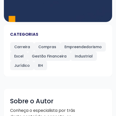
CATEGORIAS
Carreira
Compras
Empreendedorismo
Excel
Gestão Financeira
Industrial
Jurídico
RH
Sobre o Autor
Conheça o especialista por trás