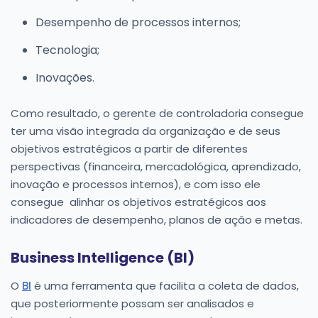
Desempenho de processos internos;
Tecnologia;
Inovações.
Como resultado, o gerente de controladoria consegue
ter uma visão integrada da organização e de seus
objetivos estratégicos a partir de diferentes
perspectivas (financeira, mercadológica, aprendizado,
inovação e processos internos), e com isso ele
consegue alinhar os objetivos estratégicos aos
indicadores de desempenho, planos de ação e metas.
Business Intelligence (BI)
O
BI
é uma ferramenta que facilita a coleta de dados,
que posteriormente possam ser analisados e