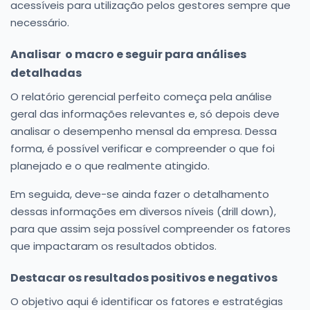
acessíveis para utilização pelos gestores sempre que
necessário.
Analisar o macro e seguir para análises
detalhadas
O relatório gerencial perfeito começa pela análise
geral das informações relevantes e, só depois deve
analisar o desempenho mensal da empresa. Dessa
forma, é possível verificar e compreender o que foi
planejado e o que realmente atingido.
Em seguida, deve-se ainda fazer o detalhamento
dessas informações em diversos níveis (drill down),
para que assim seja possível compreender os fatores
que impactaram os resultados obtidos.
Destacar os resultados positivos e negativos
O objetivo aqui é identificar os fatores e estratégias