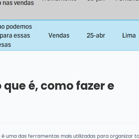
 que é, como fazer e
 é uma das ferramentas mais utilizadas para organizar ta