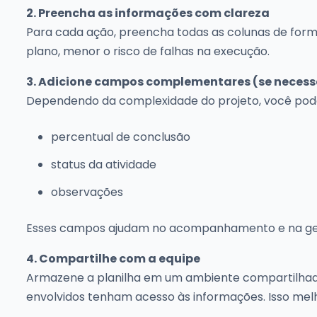
2. Preencha as informações com clareza
Para cada ação, preencha todas as colunas de forma
plano, menor o risco de falhas na execução.
3. Adicione campos complementares (se necess
Dependendo da complexidade do projeto, você pode i
percentual de conclusão
status da atividade
observações
Esses campos ajudam no acompanhamento e na ges
4. Compartilhe com a equipe
Armazene a planilha em um ambiente compartilh
envolvidos tenham acesso às informações. Isso mel