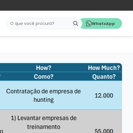
WhatsApp
Pesquisar