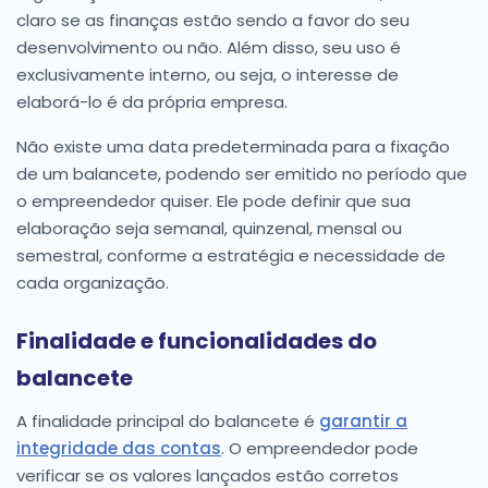
claro se as finanças estão sendo a favor do seu
desenvolvimento ou não. Além disso, seu uso é
exclusivamente interno, ou seja, o interesse de
elaborá-lo é da própria empresa.
Não existe uma data predeterminada para a fixação
de um balancete, podendo ser emitido no período que
o empreendedor quiser. Ele pode definir que sua
elaboração seja semanal, quinzenal, mensal ou
semestral, conforme a estratégia e necessidade de
cada organização.
Finalidade e funcionalidades do
balancete
A finalidade principal do balancete é
garantir a
integridade das contas
. O empreendedor pode
verificar se os valores lançados estão corretos