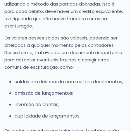
utilizando o método das partidas dobradas, isto é,
para cada débito, deve haver um crédito equivalente,
averiguando que não houve fraudes e erros na
escrituração.
Os valores desses saldos são voláteis, podendo ser
alterados a qualquer momento pelos contadores.
Dessa forma, trata-se de um documento importante
para detectar eventuais fraudes e corrigir erros
comuns de escrituração, como:
saldos em desacordo com outros documentos;
omissão de lançamentos;
inversão de contas;
duplicidade de lançamentos.
Os dados presentes nos balancetes também serão