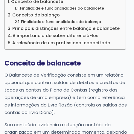
Conceito de balancete
Finalidade e funcionalidades do balancete
Conceito de balanço
Finalidade e funcionalidades do balanço
Principais distinções entre balanço e balancete
A importância de saber diferenciá-los
A relevância de um profissional capacitado
Conceito de balancete
O Balancete de Verificação consiste em um relatório
opcional que contém saldos de débitos e créditos de
todas as contas do Plano de Contas (registro das
operações de uma empresa) e tem como referência
as informações do Livro Razão (controla os saldos das
contas do Livro Diário).
Seu conteúdo evidencia a situação contábil da
organização em um determinado momento, deixando