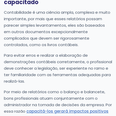
capacitado
Contabilidade é uma ciência ampla, complexa e muito
importante, por mais que esses relatórios possam
parecer simples levantamentos, eles são baseados
em outros documentos excepcionalmente
complicados que devem ser rigorosamente
controlados, como os livros contábeis.
Para evitar erros e realizar a elaboração de
demonstrações contábeis corretamente, o profissional
deve conhecer a legislação, ser experiente no ramo e
ter familiaridade com as ferramentas adequadas para
realizá-las.
Por meio de relatórios como o balanço e balancete,
bons profissionais atuam conjuntamente com o
administrador na tomada de decisões da empresa. Por
essa razão
capacitá-los gerará impactos positivos