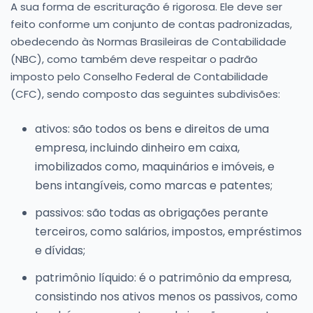
A sua forma de escrituração é rigorosa. Ele deve ser
feito conforme um conjunto de contas padronizadas,
obedecendo às Normas Brasileiras de Contabilidade
(NBC), como também deve respeitar o padrão
imposto pelo Conselho Federal de Contabilidade
(CFC), sendo composto das seguintes subdivisões:
ativos: são todos os bens e direitos de uma
empresa, incluindo dinheiro em caixa,
imobilizados como, maquinários e imóveis, e
bens intangíveis, como marcas e patentes;
passivos: são todas as obrigações perante
terceiros, como salários, impostos, empréstimos
e dívidas;
patrimônio líquido: é o patrimônio da empresa,
consistindo nos ativos menos os passivos, como