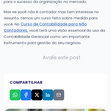
para o sucesso da organização no mercado.
Mas se você não é contador mas tem interesse no
assunto, temos um curso feito sobre medida para
você. No
Curso de Contabilidade para Não
Contadores
, você terá uma visão essencial do uso da
Contabilidade Gerencial como um importante
instrumento para gestão do seu negócio.
Avalie este post
COMPARTILHAR