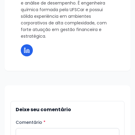
e análise de desempenho. É engenheira
química formada pela UFSCar e possui
sólida experiência em ambientes
corporativos de alta complexidade, com
forte atuação em gestão financeira e
estratégica.
Deixe seu comentário
Comentário
*