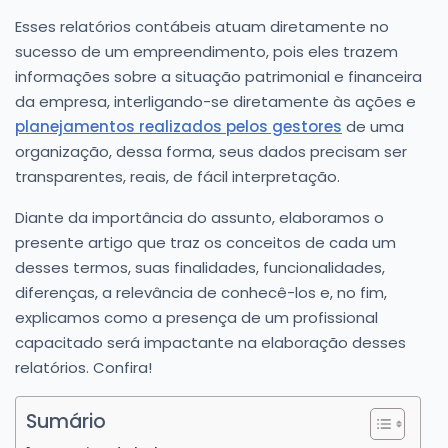
Esses relatórios contábeis atuam diretamente no
sucesso de um empreendimento, pois eles trazem
informações sobre a situação patrimonial e financeira
da empresa, interligando-se diretamente às ações e
planejamentos realizados pelos gestores
de uma
organização, dessa forma, seus dados precisam ser
transparentes, reais, de fácil interpretação.
Diante da importância do assunto, elaboramos o
presente artigo que traz os conceitos de cada um
desses termos, suas finalidades, funcionalidades,
diferenças, a relevância de conhecê-los e, no fim,
explicamos como a presença de um profissional
capacitado será impactante na elaboração desses
relatórios. Confira!
Sumário