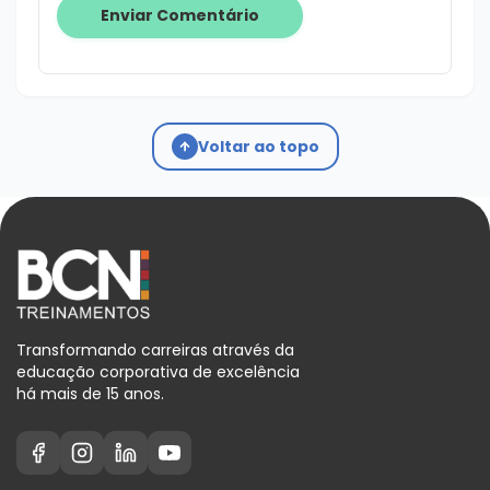
Voltar ao topo
Transformando carreiras através da
educação corporativa de excelência
há mais de 15 anos.