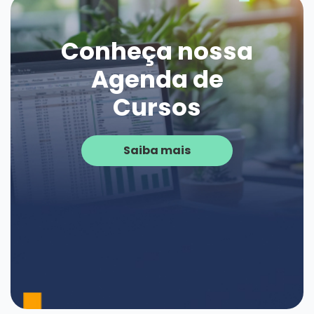
Conheça nossa
Agenda de
Cursos
Saiba mais