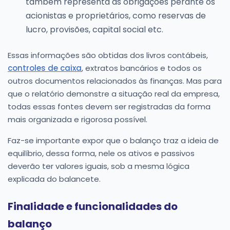
também representa as obrigações perante os
acionistas e proprietários, como reservas de
lucro, provisões, capital social etc.
Essas informações são obtidas dos livros contábeis,
controles de caixa
, extratos bancários e todos os
outros documentos relacionados às finanças. Mas para
que o relatório demonstre a situação real da empresa,
todas essas fontes devem ser registradas da forma
mais organizada e rigorosa possível.
Faz-se importante expor que o balanço traz a ideia de
equilíbrio, dessa forma, nele os ativos e passivos
deverão ter valores iguais, sob a mesma lógica
explicada do balancete.
Finalidade e funcionalidades do
balanço