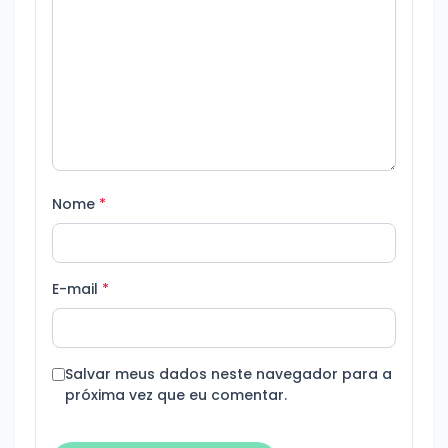
Nome
*
E-mail
*
Salvar meus dados neste navegador para a
próxima vez que eu comentar.