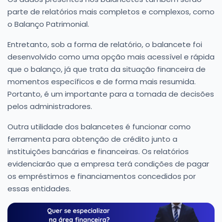
parte de relatórios mais completos e complexos, como
o Balanço Patrimonial.
Entretanto, sob a forma de relatório, o balancete foi
desenvolvido como uma opção mais acessível e rápida
que o balanço, já que trata da situação financeira de
momentos específicos e de forma mais resumida.
Portanto, é um importante para a tomada de decisões
pelos administradores.
Outra utilidade dos balancetes é funcionar como
ferramenta para obtenção de crédito junto a
instituições bancárias e financeiras. Os relatórios
evidenciarão que a empresa terá condições de pagar
os empréstimos e financiamentos concedidos por
essas entidades.