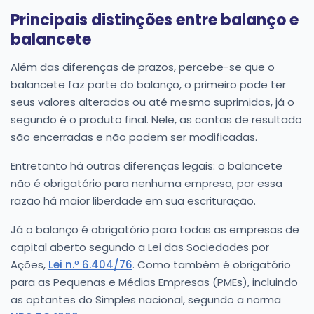
Principais distinções entre balanço e
balancete
Além das diferenças de prazos, percebe-se que o
balancete faz parte do balanço, o primeiro pode ter
seus valores alterados ou até mesmo suprimidos, já o
segundo é o produto final. Nele, as contas de resultado
são encerradas e não podem ser modificadas.
Entretanto há outras diferenças legais: o balancete
não é obrigatório para nenhuma empresa, por essa
razão há maior liberdade em sua escrituração.
Já o balanço é obrigatório para todas as empresas de
capital aberto segundo a Lei das Sociedades por
Ações,
Lei n.º 6.404/76
. Como também é obrigatório
para as Pequenas e Médias Empresas (PMEs), incluindo
as optantes do Simples nacional, segundo a norma