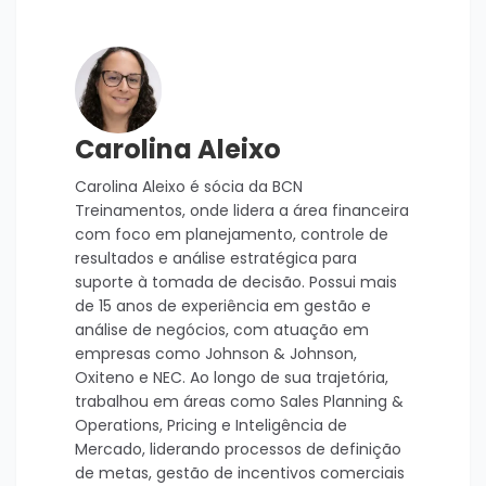
Carolina Aleixo
Carolina Aleixo é sócia da BCN
Treinamentos, onde lidera a área financeira
com foco em planejamento, controle de
resultados e análise estratégica para
suporte à tomada de decisão. Possui mais
de 15 anos de experiência em gestão e
análise de negócios, com atuação em
empresas como Johnson & Johnson,
Oxiteno e NEC. Ao longo de sua trajetória,
trabalhou em áreas como Sales Planning &
Operations, Pricing e Inteligência de
Mercado, liderando processos de definição
de metas, gestão de incentivos comerciais