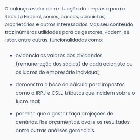
O balanço evidencia a situação da empresa para a
Receita Federal, sócios, bancos, acionistas,
proprietários e outros interessados. Mas seu conteúdo
traz inúmeras utilidades para os gestores. Podem-se
listar, entre outras, funcionalidades como:
evidencia os valores dos dividendos
(remuneração dos sócios) de cada acionista ou
os lucros do empresário individual;
demonstra a base de cálculo para impostos
como o IRPJ e CSLL, tributos que incidem sobre o
lucro real;
permite que o gestor faça projeções de
cenários, fixe orçamentos, avalie os resultados,
entre outras análises gerenciais.