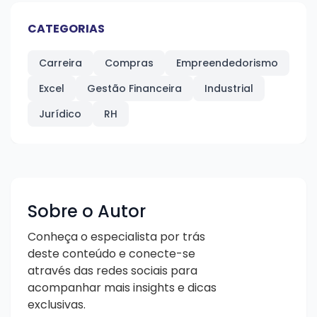
CATEGORIAS
Carreira
Compras
Empreendedorismo
Excel
Gestão Financeira
Industrial
Jurídico
RH
Sobre o Autor
Conheça o especialista por trás
deste conteúdo e conecte-se
através das redes sociais para
acompanhar mais insights e dicas
exclusivas.