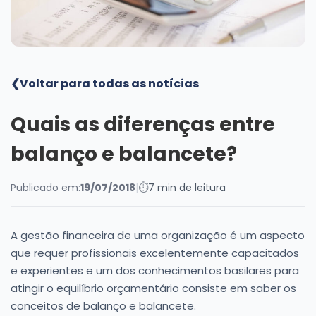
Blog
❮
Voltar para todas as notícias
Quais as diferenças entre
balanço e balancete?
Publicado em:
19/07/2018
|
⏱
7 min de leitura
A gestão financeira de uma organização é um aspecto
que requer profissionais excelentemente capacitados
e experientes e um dos conhecimentos basilares para
atingir o equilíbrio orçamentário consiste em saber os
conceitos de balanço e balancete.