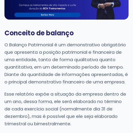
Conceito de balanço
O Balanço Patrimonial é um demonstrativo obrigatório
que apresenta a posição patrimonial e financeira de
uma entidade, tanto de forma qualitativa quanto
quantitativa, em um determinado período de tempo.
Diante da quantidade de informações apresentadas, é
o principal demonstrativo financeiro de uma empresa.
Esse relatório expõe a situação da empresa dentro de
um ano, dessa forma, ele será elaborado no término
de cada exercício social (normalmente dia 31 de
dezembro), mas é possível que ele seja elaborado
trimestral ou bimestralmente.