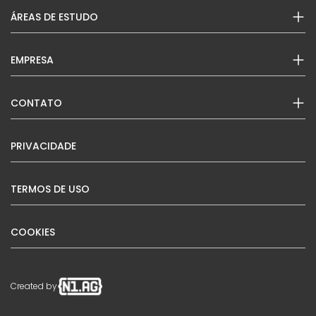
ÁREAS DE ESTUDO
EMPRESA
CONTATO
PRIVACIDADE
TERMOS DE USO
COOKIES
Created by