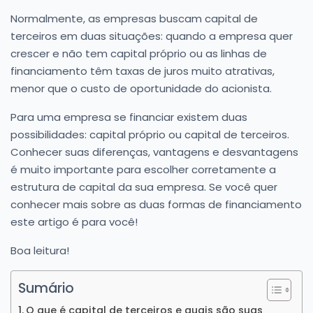
Normalmente, as empresas buscam capital de
terceiros em duas situações: quando a empresa quer
crescer e não tem capital próprio ou as linhas de
financiamento têm taxas de juros muito atrativas,
menor que o custo de oportunidade do acionista.
Para uma empresa se financiar existem duas
possibilidades: capital próprio ou capital de terceiros.
Conhecer suas diferenças, vantagens e desvantagens
é muito importante para escolher corretamente a
estrutura de capital da sua empresa. Se você quer
conhecer mais sobre as duas formas de financiamento
este artigo é para você!
Boa leitura!
Sumário
O que é capital de terceiros e quais são suas