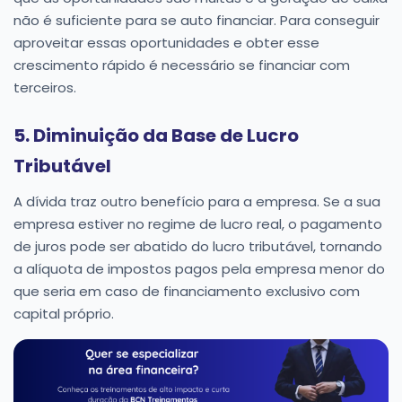
não é suficiente para se auto financiar. Para conseguir
aproveitar essas oportunidades e obter esse
crescimento rápido é necessário se financiar com
terceiros.
5. Diminuição da Base de Lucro
Tributável
A dívida traz outro benefício para a empresa. Se a sua
empresa estiver no regime de lucro real, o pagamento
de juros pode ser abatido do lucro tributável, tornando
a alíquota de impostos pagos pela empresa menor do
que seria em caso de financiamento exclusivo com
capital próprio.