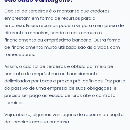
Capital de terceiros é o montante que credores
emprestam em forma de recursos para a
empresa. Esses recursos podem vir para a empresa de
diferentes maneiras, sendo a mais comum o
financiamento ou empréstimo bancário. Outra forma
de financiamento muito utilizada são as dívidas com
fornecedores.
Assim, o capital de terceiros é obtido por meio de
contrato de empréstimo ou financiamento,
delimitados por taxas e prazos pré-definidos. Faz parte
do passivo de uma empresa, de suas obrigações, e
precisa ser pago acrescido de juros até o contrato
terminar.
Veja, abaixo, algumas vantagens de recorrer ao capital
de terceiros em sua empresa.