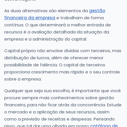
As duas alternativas são elementos da
gestão
financeira da empresa
e trabalham de forma
contínua. O que determinará a melhor entrada de
recursos é a avaliação detalhada da situação da
empresa e a administração do capital.
Capital próprio não envolve dívidas com terceiros, mas
distribuição de lucros, além de oferecer menor
possibilidade de falência. O capital de terceiros
proporciona crescimento mais rápido e o seu controle
sobre a empresa.
Qualquer que seja sua escolha, é importante que você
procure sempre mais conhecimentos sobre gestão
financeira, para não ficar atrás da concorrência. Estude
o mercado e a aplicação de seus recursos, assim
como a previsão de receitas e despesas. Pensando
nisso, que tal dar uma olhada em nosso
catálogo de