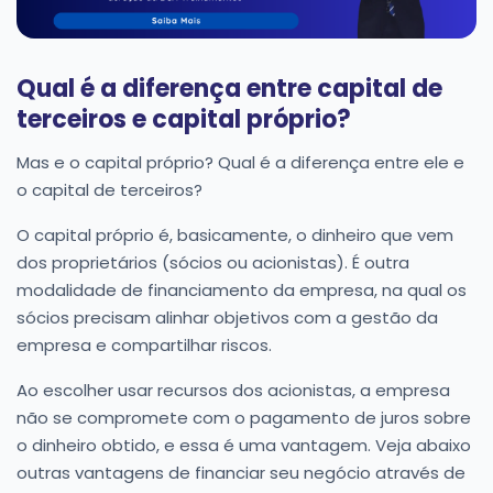
Qual é a diferença entre capital de
terceiros e capital próprio?
Mas e o capital próprio? Qual é a diferença entre ele e
o capital de terceiros?
O capital próprio é, basicamente, o dinheiro que vem
dos proprietários (sócios ou acionistas). É outra
modalidade de financiamento da empresa, na qual os
sócios precisam alinhar objetivos com a gestão da
empresa e compartilhar riscos.
Ao escolher usar recursos dos acionistas, a empresa
não se compromete com o pagamento de juros sobre
o dinheiro obtido, e essa é uma vantagem. Veja abaixo
outras vantagens de financiar seu negócio através de