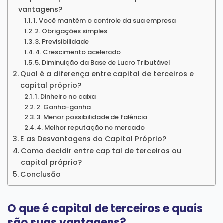
vantagens?
1. Você mantém o controle da sua empresa
2. Obrigações simples
3. Previsibilidade
4. Crescimento acelerado
5. Diminuição da Base de Lucro Tributável
Qual é a diferença entre capital de terceiros e
capital próprio?
1. Dinheiro no caixa
2. Ganha-ganha
3. Menor possibilidade de falência
4. Melhor reputação no mercado
E as Desvantagens do Capital Próprio?
Como decidir entre capital de terceiros ou
capital próprio?
Conclusão
O que é capital de terceiros e quais
são suas vantagens?