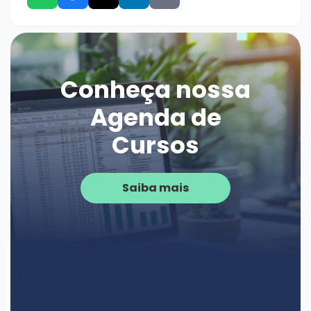
Conheça nossa
Agenda de
Cursos
Saiba mais