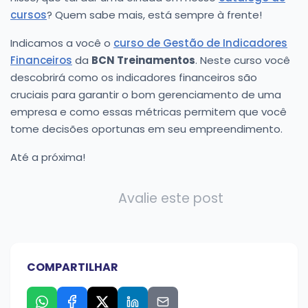
cursos
? Quem sabe mais, está sempre à frente!
Indicamos a você o
curso de Gestão de Indicadores
Financeiros
da
BCN Treinamentos
. Neste curso você
descobrirá como os indicadores financeiros são
cruciais para garantir o bom gerenciamento de uma
empresa e como essas métricas permitem que você
tome decisões oportunas em seu empreendimento.
Até a próxima!
Avalie este post
COMPARTILHAR