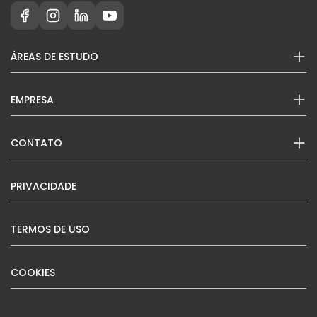
ÁREAS DE ESTUDO
EMPRESA
CONTATO
PRIVACIDADE
TERMOS DE USO
COOKIES