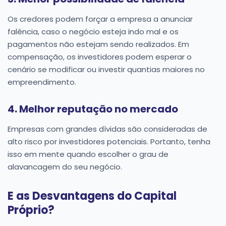
Os credores podem forçar a empresa a anunciar
falência, caso o negócio esteja indo mal e os
pagamentos não estejam sendo realizados. Em
compensação, os investidores podem esperar o
cenário se modificar ou investir quantias maiores no
empreendimento.
4. Melhor reputação no mercado
Empresas com grandes dívidas são consideradas de
alto risco por investidores potenciais. Portanto, tenha
isso em mente quando escolher o grau de
alavancagem do seu negócio.
E as Desvantagens do Capital
Próprio?