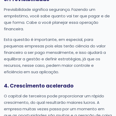
Previsibilidade significa segurança. Fazendo um
empréstimo, você sabe quanto vai ter que pagar e de
que forma. Cabe a você planejar essa operação
financeira.
Esta questão é importante, em especial, para
pequenas empresas pois elas terão ciência do valor
financeiro a ser pago mensalmente, e isso ajudará a
equilibrar a gestão e definir estratégias, já que os
recursos, nesse caso, pedem maior controle e
eficiência em sua aplicação.
4. Crescimento acelerado
O capital de terceiros pode proporcionar um rápido
crescimento, do qual resultarão maiores lucros. A
empresa muitas vezes passa por um momento em
que as oportunidades são muitas e a geração de caixa