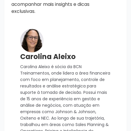
acompanhar mais insights e dicas
exclusivas.
Carolina Aleixo
Carolina Aleixo é sócia da BCN
Treinamentos, onde lidera a área financeira
com foco em planejamento, controle de
resultados e análise estratégica para
suporte à tomada de decisão. Possui mais
de 15 anos de experiência em gestão e
análise de negócios, com atuação em
empresas como Johnson & Johnson,
Oxiteno e NEC. Ao longo de sua trajetória,
trabalhou em áreas como Sales Planning &
Operations, Pricing e Inteligência de