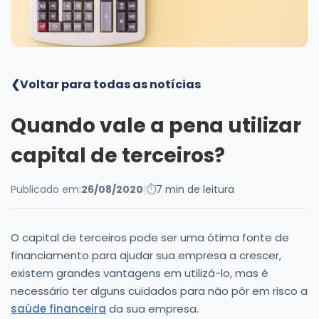
Blog
❮
Voltar para todas as notícias
Quando vale a pena utilizar
capital de terceiros?
Publicado em:
26/08/2020
|
⏱
7 min de leitura
O capital de terceiros pode ser uma ótima fonte de
financiamento para ajudar sua empresa a crescer,
existem grandes vantagens em utilizá-lo, mas é
necessário ter alguns cuidados para não pôr em risco a
saúde financeira
da sua empresa.