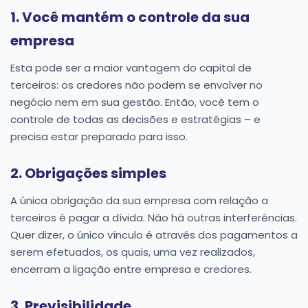
1. Você mantém o controle da sua
empresa
Esta pode ser a maior vantagem do capital de
terceiros: os credores não podem se envolver no
negócio nem em sua gestão. Então, você tem o
controle de todas as decisões e estratégias – e
precisa estar preparado para isso.
2. Obrigações simples
A única obrigação da sua empresa com relação a
terceiros é pagar a dívida. Não há outras interferências.
Quer dizer, o único vínculo é através dos pagamentos a
serem efetuados, os quais, uma vez realizados,
encerram a ligação entre empresa e credores.
3. Previsibilidade