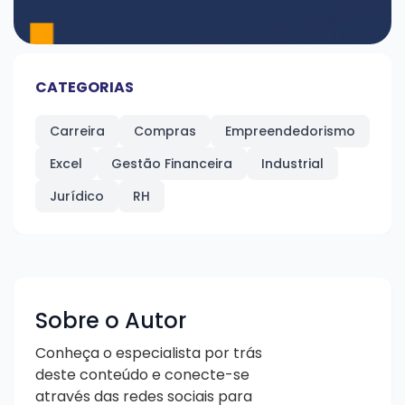
CATEGORIAS
Carreira
Compras
Empreendedorismo
Excel
Gestão Financeira
Industrial
Jurídico
RH
Sobre o Autor
Conheça o especialista por trás
deste conteúdo e conecte-se
através das redes sociais para