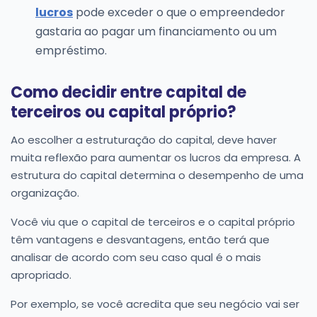
lucros
pode exceder o que o empreendedor
gastaria ao pagar um financiamento ou um
empréstimo.
Como decidir entre capital de
terceiros ou capital próprio?
Ao escolher a estruturação do capital, deve haver
muita reflexão para aumentar os lucros da empresa. A
estrutura do capital determina o desempenho de uma
organização.
Você viu que o capital de terceiros e o capital próprio
têm vantagens e desvantagens, então terá que
analisar de acordo com seu caso qual é o mais
apropriado.
Por exemplo, se você acredita que seu negócio vai ser