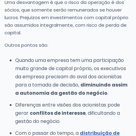
Uma desvantagem é que o risco da operação é dos
sócios, que somente serão remunerados se houver
lucros. Prejuízos em investimentos com capital próprio
são assumidos integralmente, com risco de perda de
capital.
Outros pontos são:
Quando uma empresa tem uma participação
muito grande de capital próprio, os executivos
da empresa precisam do aval dos acionistas
para a tomada de decisão,
diminuindo assim
a autonomia da gestão do negócio
.
Diferenças entre visões dos acionistas pode
gerar
conflitos de interesse
, dificultando a
gestão do negócio.
Com o passar do tempo, a
distribuição de