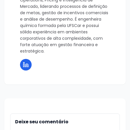
Mercado, liderando processos de definição
de metas, gestão de incentivos comerciais
e análise de desempenho. É engenheira
química formada pela UFSCar e possui
sólida experiência em ambientes
corporativos de alta complexidade, com
forte atuação em gestão financeira e
estratégica.
Deixe seu comentário