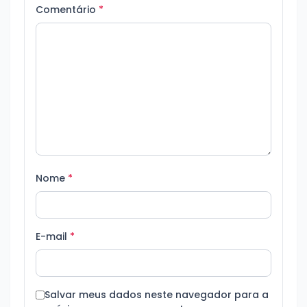
Comentário
*
Nome
*
E-mail
*
Salvar meus dados neste navegador para a