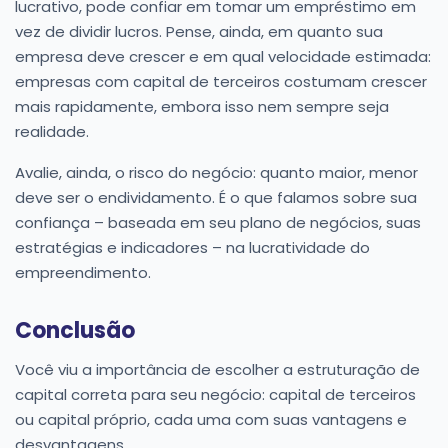
lucrativo, pode confiar em tomar um empréstimo em
vez de dividir lucros. Pense, ainda, em quanto sua
empresa deve crescer e em qual velocidade estimada:
empresas com capital de terceiros costumam crescer
mais rapidamente, embora isso nem sempre seja
realidade.
Avalie, ainda, o risco do negócio: quanto maior, menor
deve ser o endividamento. É o que falamos sobre sua
confiança – baseada em seu plano de negócios, suas
estratégias e indicadores – na lucratividade do
empreendimento.
Conclusão
Você viu a importância de escolher a estruturação de
capital correta para seu negócio: capital de terceiros
ou capital próprio, cada uma com suas vantagens e
desvantagens.