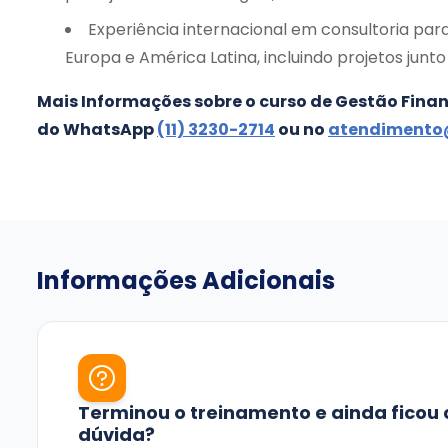
Experiência internacional em consultoria pa
Europa e América Latina, incluindo projetos junt
Mais Informações sobre o curso de Gestão Fina
do WhatsApp
(11) 3230-2714
ou no
atendimento
Informações Adicionais
Terminou o treinamento e ainda fico
dúvida?