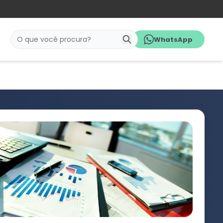
WhatsApp
Pesquisar