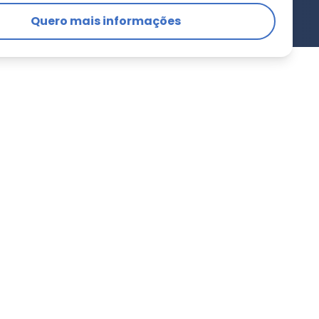
Quero mais informações