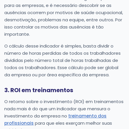
para as empresas, e é necessário descobrir se as
ausências ocorrem por motivos de saúde ocupacional,
desmotivação, problemas na equipe, entre outros. Por
isso controlar os motivos das ausências é tão
importante.
O cálculo desse indicador é simples, basta dividir o
número de horas perdidas de todos os trabalhadores
divididas pelo número total de horas trabalhadas de
todos os trabalhadores. Esse cálculo pode ser global
da empresa ou por área específica da empresa.
3. ROI em treinamentos
O retorno sobre o investimento (ROI) em treinamentos
nada mais é do que um indicador que mensura o
investimento da empresa no
treinamento dos
profissionais
para que eles exerçam melhor suas