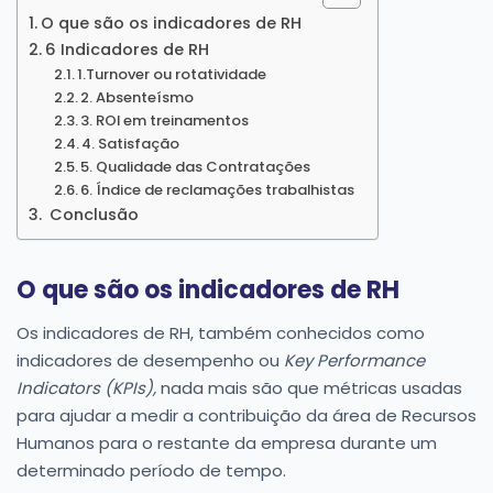
O que são os indicadores de RH
6 Indicadores de RH
1.Turnover ou rotatividade
2. Absenteísmo
3. ROI em treinamentos
4. Satisfação
5. Qualidade das Contratações
6. Índice de reclamações trabalhistas
Conclusão
O que são os indicadores de RH
Os indicadores de RH, também conhecidos como
indicadores de desempenho ou
Key Performance
Indicators (KPIs),
nada mais são que métricas usadas
para ajudar a medir a contribuição da área de Recursos
Humanos para o restante da empresa durante um
determinado período de tempo.