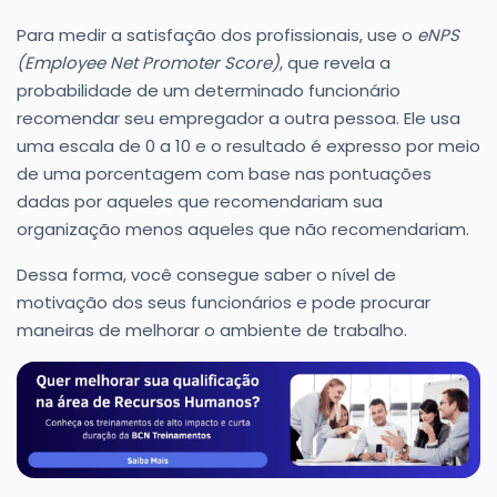
Para medir a satisfação dos profissionais, use o
eNPS
(Employee Net Promoter Score)
, que revela a
probabilidade de um determinado funcionário
recomendar seu empregador a outra pessoa. Ele usa
uma escala de 0 a 10 e o resultado é expresso por meio
de uma porcentagem com base nas pontuações
dadas por aqueles que recomendariam sua
organização menos aqueles que não recomendariam.
Dessa forma, você consegue saber o nível de
motivação dos seus funcionários e pode procurar
maneiras de melhorar o ambiente de trabalho.