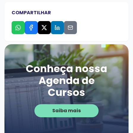
COMPARTILHAR
Conheça nossa
Agenda de
Cursos
Saiba mais