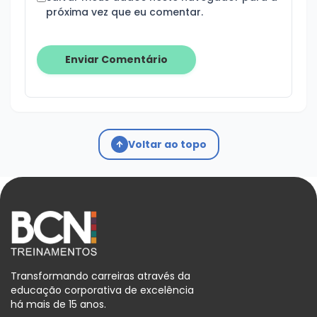
próxima vez que eu comentar.
Voltar ao topo
Transformando carreiras através da
educação corporativa de excelência
há mais de 15 anos.