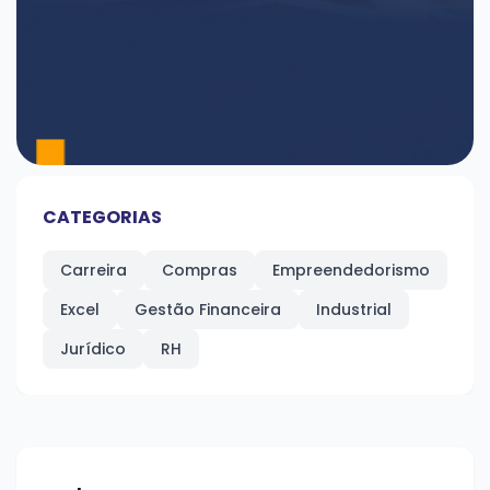
CATEGORIAS
Carreira
Compras
Empreendedorismo
Excel
Gestão Financeira
Industrial
Jurídico
RH