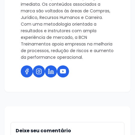
imediata. Os conteúdos associados a
marca são voltados às áreas de Compras,
Jurídico, Recursos Humanos e Carreira.
Com uma metodologia orientada a
resultados e instrutores com ampla
experiência de mercado, a BCN
Treinamentos apoia empresas na melhoria
de processos, redução de riscos e aumento
da performance operacional.
Deixe seu comentário