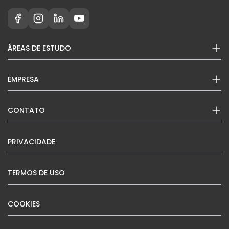
ÁREAS DE ESTUDO
EMPRESA
CONTATO
PRIVACIDADE
TERMOS DE USO
COOKIES