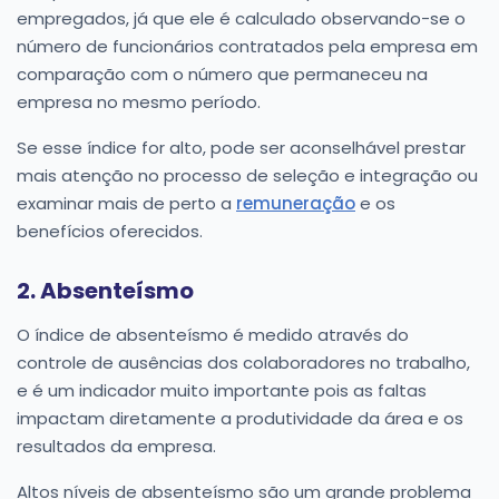
empregados, já que ele é calculado observando-se o
número de funcionários contratados pela empresa em
comparação com o número que permaneceu na
empresa no mesmo período.
Se esse índice for alto, pode ser aconselhável prestar
mais atenção no processo de seleção e integração ou
examinar mais de perto a
remuneração
e os
benefícios oferecidos.
2. Absenteísmo
O índice de absenteísmo é medido através do
controle de ausências dos colaboradores no trabalho,
e é um indicador muito importante pois as faltas
impactam diretamente a produtividade da área e os
resultados da empresa.
Altos níveis de absenteísmo são um grande problema