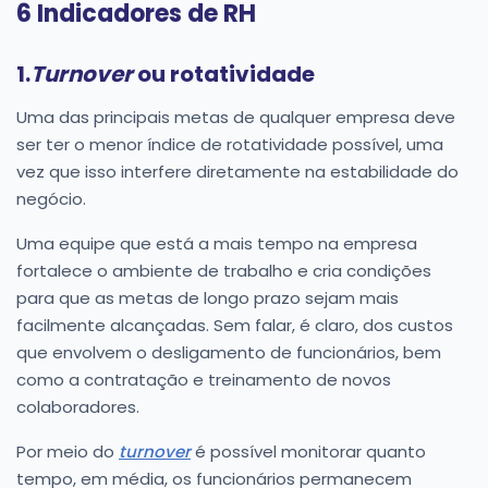
6 Indicadores de RH
1.
Turnover
ou rotatividade
Uma das principais metas de qualquer empresa deve
ser ter o menor índice de rotatividade possível, uma
vez que isso interfere diretamente na estabilidade do
negócio.
Uma equipe que está a mais tempo na empresa
fortalece o ambiente de trabalho e cria condições
para que as metas de longo prazo sejam mais
facilmente alcançadas. Sem falar, é claro, dos custos
que envolvem o desligamento de funcionários, bem
como a contratação e treinamento de novos
colaboradores.
Por meio do
turnover
é possível monitorar quanto
tempo, em média, os funcionários permanecem