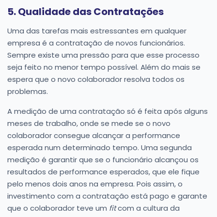
5. Qualidade das Contratações
Uma das tarefas mais estressantes em qualquer
empresa é a contratação de novos funcionários.
Sempre existe uma pressão para que esse processo
seja feito no menor tempo possível. Além do mais se
espera que o novo colaborador resolva todos os
problemas.
A medição de uma contratação só é feita após alguns
meses de trabalho, onde se mede se o novo
colaborador consegue alcançar a performance
esperada num determinado tempo. Uma segunda
medição é garantir que se o funcionário alcançou os
resultados de performance esperados, que ele fique
pelo menos dois anos na empresa. Pois assim, o
investimento com a contratação está pago e garante
que o colaborador teve um
fit
com a cultura da