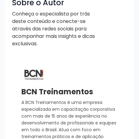
Sobre o Autor
Conheça o especialista por trás
deste conteúdo e conecte-se
através das redes sociais para
acompanhar mais insights e dicas
exclusivas.
BCN Treinamentos
A BCN Treinamentos é uma empresa
especializada em capacitação corporativa
com mais de 15 anos de experiência no
desenvolvimento de profissionais e equipes
em todo o Brasil. Atua com foco em
treinamentos práticos e de aplicação