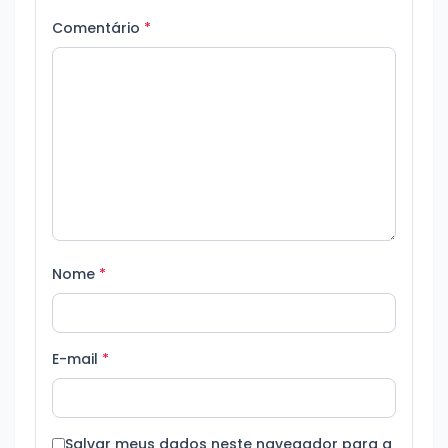
Comentário
*
Nome
*
E-mail
*
Salvar meus dados neste navegador para a