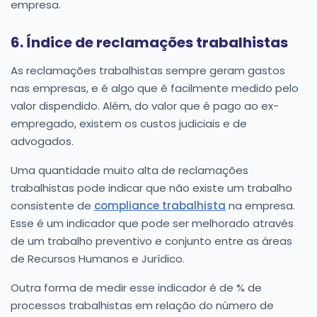
empresa.
6. Índice de reclamações trabalhistas
As reclamações trabalhistas sempre geram gastos
nas empresas, e é algo que é facilmente medido pelo
valor dispendido. Além, do valor que é pago ao ex-
empregado, existem os custos judiciais e de
advogados.
Uma quantidade muito alta de reclamações
trabalhistas pode indicar que não existe um trabalho
consistente de
compliance trabalhista
na empresa.
Esse é um indicador que pode ser melhorado através
de um trabalho preventivo e conjunto entre as áreas
de Recursos Humanos e Jurídico.
Outra forma de medir esse indicador é de % de
processos trabalhistas em relação do número de