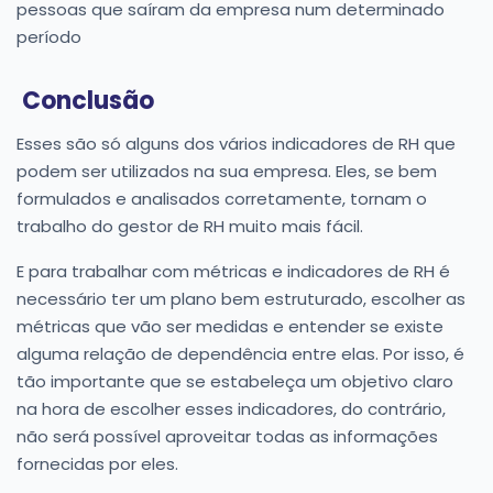
pessoas que saíram da empresa num determinado
período
Conclusão
Esses são só alguns dos vários indicadores de RH que
podem ser utilizados na sua empresa. Eles, se bem
formulados e analisados corretamente, tornam o
trabalho do gestor de RH muito mais fácil.
E para trabalhar com métricas e indicadores de RH é
necessário ter um plano bem estruturado, escolher as
métricas que vão ser medidas e entender se existe
alguma relação de dependência entre elas. Por isso, é
tão importante que se estabeleça um objetivo claro
na hora de escolher esses indicadores, do contrário,
não será possível aproveitar todas as informações
fornecidas por eles.