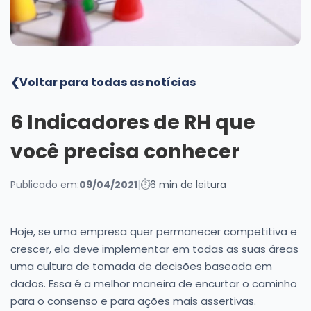
Blog
❮
Voltar para todas as notícias
6 Indicadores de RH que
você precisa conhecer
Publicado em:
09/04/2021
|
⏱
6 min de leitura
Hoje, se uma empresa quer permanecer competitiva e
crescer, ela deve implementar em todas as suas áreas
uma cultura de tomada de decisões baseada em
dados. Essa é a melhor maneira de encurtar o caminho
para o consenso e para ações mais assertivas.