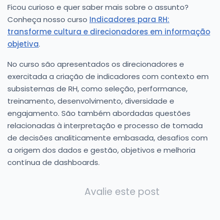
Ficou curioso e quer saber mais sobre o assunto?
Conheça nosso curso
Indicadores para RH:
transforme cultura e direcionadores em informação
objetiva
.
No curso são apresentados os direcionadores e
exercitada a criação de indicadores com contexto em
subsistemas de RH, como seleção, performance,
treinamento, desenvolvimento, diversidade e
engajamento. São também abordadas questões
relacionadas à interpretação e processo de tomada
de decisões analiticamente embasada, desafios com
a origem dos dados e gestão, objetivos e melhoria
contínua de dashboards.
Avalie este post