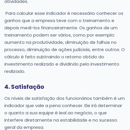
atividades.
Para calcular esse indicador é necessário conhecer os
ganhos que a empresa teve com o treinamento e
depois medi-los financeiramente. Os ganhos de um
treinamento podem ser vários, como por exemplo:
aumento na produtividade, diminuição de falhas no
processo, diminuição de ações judiciais, entre outros. O
cálculo é feito subtraindo o retorno obtido do
investimento realizado e dividindo pelo investimento
realizado.
4. Satisfação
Os níveis de satisfação dos funcionários também é um
indicador que vale a pena conhecer. Ele irá determinar
o quanto a sua equipe é leal ao negócio, o que
interfere diretamente na estabilidade e no sucesso
geral da empresa.