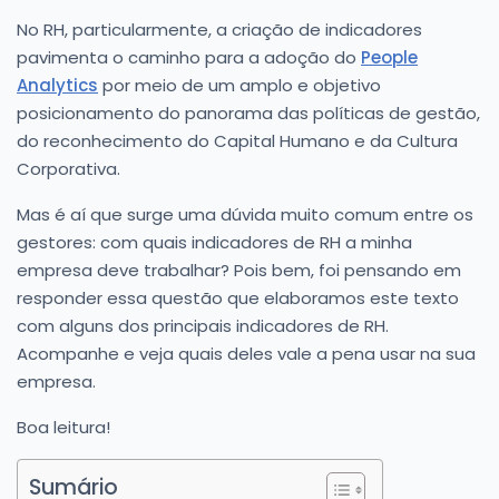
No RH, particularmente, a criação de indicadores
pavimenta o caminho para a adoção do
People
Analytics
por meio de um amplo e objetivo
posicionamento do panorama das políticas de gestão,
do reconhecimento do Capital Humano e da Cultura
Corporativa.
Mas é aí que surge uma dúvida muito comum entre os
gestores: com quais indicadores de RH a minha
empresa deve trabalhar? Pois bem, foi pensando em
responder essa questão que elaboramos este texto
com alguns dos principais indicadores de RH.
Acompanhe e veja quais deles vale a pena usar na sua
empresa.
Boa leitura!
Sumário