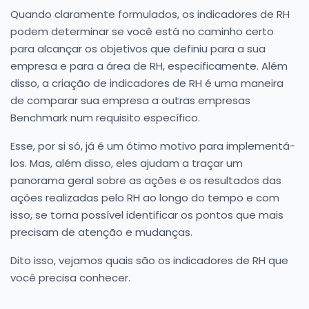
Quando claramente formulados, os indicadores de RH
podem determinar se você está no caminho certo
para alcançar os objetivos que definiu para a sua
empresa e para a área de RH, especificamente. Além
disso, a criação de indicadores de RH é uma maneira
de comparar sua empresa a outras empresas
Benchmark num requisito específico.
Esse, por si só, já é um ótimo motivo para implementá-
los. Mas, além disso, eles ajudam a traçar um
panorama geral sobre as ações e os resultados das
ações realizadas pelo RH ao longo do tempo e com
isso, se torna possível identificar os pontos que mais
precisam de atenção e mudanças.
Dito isso, vejamos quais são os indicadores de RH que
você precisa conhecer.