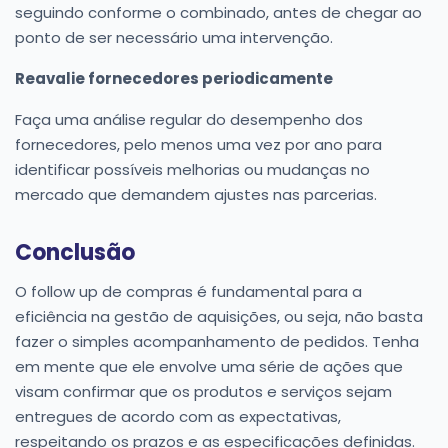
seguindo conforme o combinado, antes de chegar ao
ponto de ser necessário uma intervenção.
Reavalie fornecedores periodicamente
Faça uma análise regular do desempenho dos
fornecedores, pelo menos uma vez por ano para
identificar possíveis melhorias ou mudanças no
mercado que demandem ajustes nas parcerias.
Conclusão
O follow up de compras é fundamental para a
eficiência na gestão de aquisições, ou seja, não basta
fazer o simples acompanhamento de pedidos. Tenha
em mente que ele envolve uma série de ações que
visam confirmar que os produtos e serviços sejam
entregues de acordo com as expectativas,
respeitando os prazos e as especificações definidas.