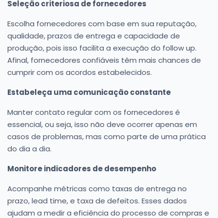
Seleção criteriosa de fornecedores
Escolha fornecedores com base em sua reputação,
qualidade, prazos de entrega e capacidade de
produção, pois isso facilita a execução do follow up.
Afinal, fornecedores confiáveis têm mais chances de
cumprir com os acordos estabelecidos.
Estabeleça uma comunicação constante
Manter contato regular com os fornecedores é
essencial, ou seja, isso não deve ocorrer apenas em
casos de problemas, mas como parte de uma prática
do dia a dia.
Monitore indicadores de desempenho
Acompanhe métricas como taxas de entrega no
prazo, lead time, e taxa de defeitos. Esses dados
ajudam a medir a eficiência do processo de compras e