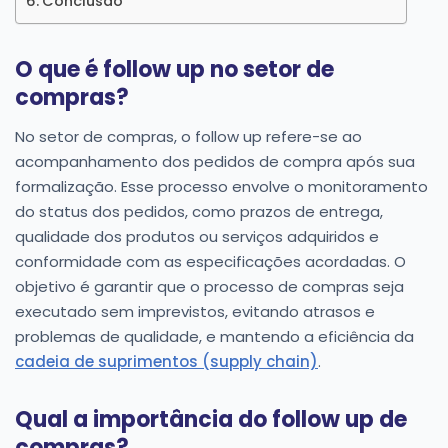
Conclusão
O que é follow up no setor de
compras?
No setor de compras, o follow up refere-se ao
acompanhamento dos pedidos de compra após sua
formalização. Esse processo envolve o monitoramento
do status dos pedidos, como prazos de entrega,
qualidade dos produtos ou serviços adquiridos e
conformidade com as especificações acordadas. O
objetivo é garantir que o processo de compras seja
executado sem imprevistos, evitando atrasos e
problemas de qualidade, e mantendo a eficiência da
cadeia de suprimentos (supply chain)
.
Qual a importância do follow up de
compras?