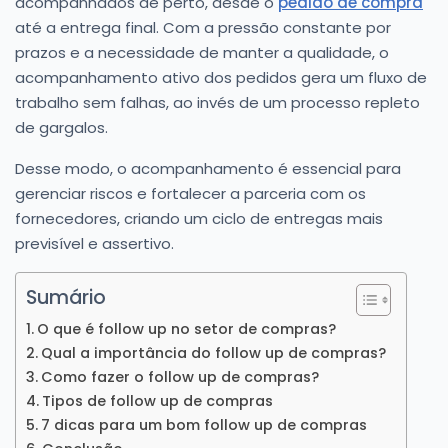
acompanhados de perto, desde o
pedido de compra
até a entrega final. Com a pressão constante por
prazos e a necessidade de manter a qualidade, o
acompanhamento ativo dos pedidos gera um fluxo de
trabalho sem falhas, ao invés de um processo repleto
de gargalos.
Desse modo, o acompanhamento é essencial para
gerenciar riscos e fortalecer a parceria com os
fornecedores, criando um ciclo de entregas mais
previsível e assertivo.
Sumário
O que é follow up no setor de compras?
Qual a importância do follow up de compras?
Como fazer o follow up de compras?
Tipos de follow up de compras
7 dicas para um bom follow up de compras