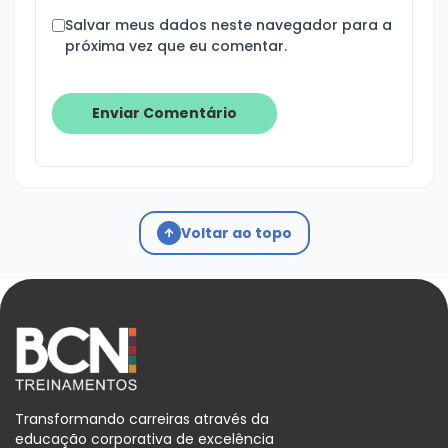
Salvar meus dados neste navegador para a
próxima vez que eu comentar.
Voltar ao topo
Transformando carreiras através da
educação corporativa de excelência