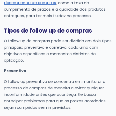
desempenho de compras
, como a taxa de
cumprimento de prazos e a qualidade dos produtos
entregues, para ter mais fluidez no processo.
Tipos de follow up de compras
O follow up de compras pode ser dividido em dois tipos
principais: preventivo e corretivo, cada uma com
objetivos específicos e momentos distintos de
aplicação.
Preventivo
O follow up preventivo se concentra em monitorar o
processo de compras de maneira a evitar qualquer
inconformidade antes que aconteça. Ele busca
antecipar problemas para que os prazos acordados
sejam cumpridos sem imprevistos.