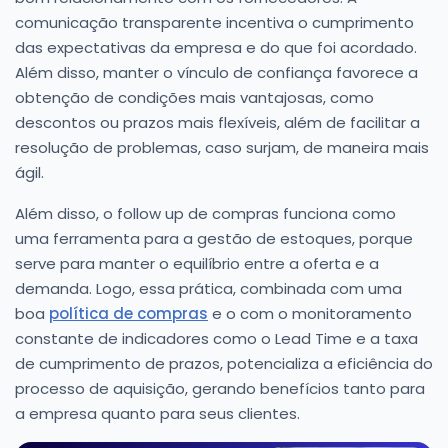
comunicação transparente incentiva o cumprimento
das expectativas da empresa e do que foi acordado.
Além disso, manter o vínculo de confiança favorece a
obtenção de condições mais vantajosas, como
descontos ou prazos mais flexíveis, além de facilitar a
resolução de problemas, caso surjam, de maneira mais
ágil.
Além disso, o follow up de compras funciona como
uma ferramenta para a gestão de estoques, porque
serve para manter o equilíbrio entre a oferta e a
demanda. Logo, essa prática, combinada com uma
boa
política de compras
e o com o monitoramento
constante de indicadores como o Lead Time e a taxa
de cumprimento de prazos, potencializa a eficiência do
processo de aquisição, gerando benefícios tanto para
a empresa quanto para seus clientes.