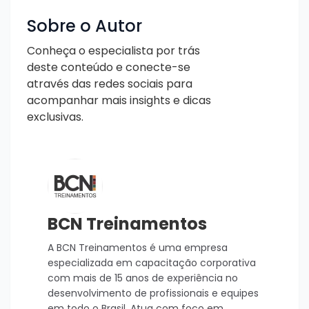
Sobre o Autor
Conheça o especialista por trás
deste conteúdo e conecte-se
através das redes sociais para
acompanhar mais insights e dicas
exclusivas.
BCN Treinamentos
A BCN Treinamentos é uma empresa
especializada em capacitação corporativa
com mais de 15 anos de experiência no
desenvolvimento de profissionais e equipes
em todo o Brasil. Atua com foco em