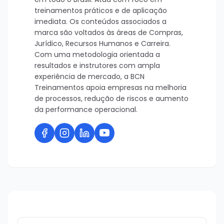
treinamentos práticos e de aplicação
imediata. Os conteúdos associados a
marca são voltados às áreas de Compras,
Jurídico, Recursos Humanos e Carreira.
Com uma metodologia orientada a
resultados e instrutores com ampla
experiência de mercado, a BCN
Treinamentos apoia empresas na melhoria
de processos, redução de riscos e aumento
da performance operacional.