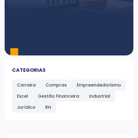
CATEGORIAS
Carreira
Compras
Empreendedorismo
Excel
Gestão Financeira
Industrial
Jurídico
RH