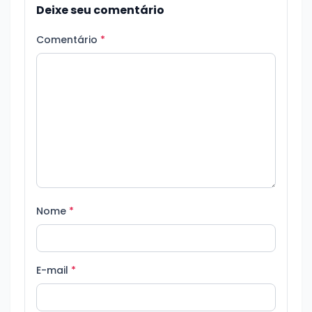
Deixe seu comentário
Comentário
*
Nome
*
E-mail
*