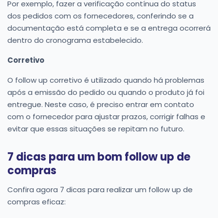
Por exemplo, fazer a verificação contínua do status
dos pedidos com os fornecedores, conferindo se a
documentação está completa e se a entrega ocorrerá
dentro do cronograma estabelecido.
Corretivo
O follow up corretivo é utilizado quando há problemas
após a emissão do pedido ou quando o produto já foi
entregue. Neste caso, é preciso entrar em contato
com o fornecedor para ajustar prazos, corrigir falhas e
evitar que essas situações se repitam no futuro.
7 dicas para um bom follow up de
compras
Confira agora 7 dicas para realizar um follow up de
compras eficaz: