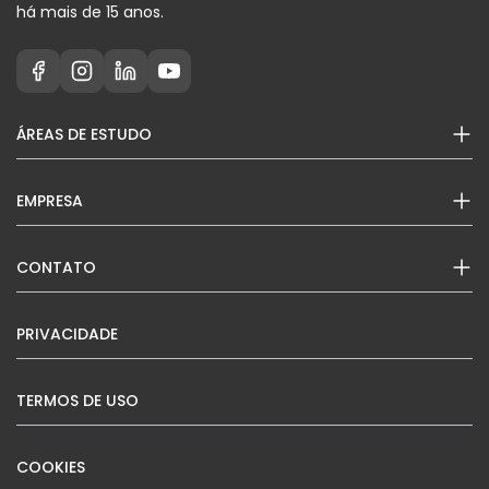
há mais de 15 anos.
ÁREAS DE ESTUDO
EMPRESA
CONTATO
PRIVACIDADE
TERMOS DE USO
COOKIES