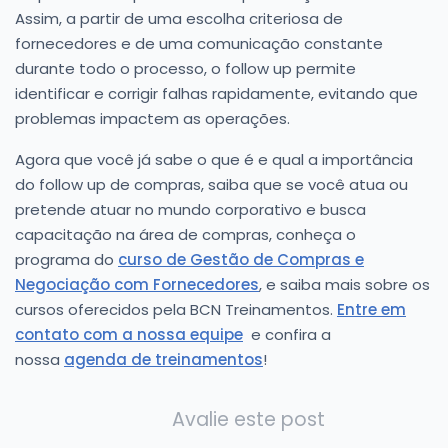
Assim, a partir de uma escolha criteriosa de
fornecedores e de uma comunicação constante
durante todo o processo, o follow up permite
identificar e corrigir falhas rapidamente, evitando que
problemas impactem as operações.
Agora que você já sabe o que é e qual a importância
do follow up de compras, saiba que se você atua ou
pretende atuar no mundo corporativo e busca
capacitação na área de compras, conheça o
programa do
curso de Gestão de Compras e
Negociação com Fornecedores
, e saiba mais sobre os
cursos oferecidos pela BCN Treinamentos.
Entre em
contato com a nossa equipe
e confira a
nossa
agenda de treinamentos
!
Avalie este post