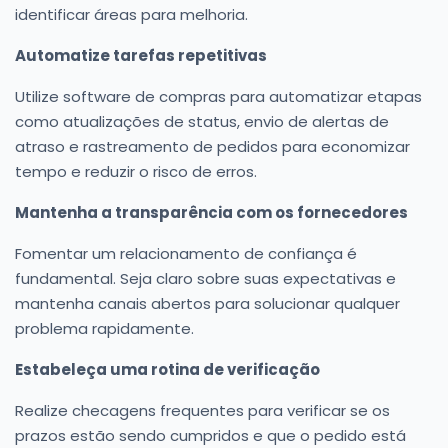
identificar áreas para melhoria.
Automatize tarefas repetitivas
Utilize software de compras para automatizar etapas
como atualizações de status, envio de alertas de
atraso e rastreamento de pedidos para economizar
tempo e reduzir o risco de erros.
Mantenha a transparência com os fornecedores
Fomentar um relacionamento de confiança é
fundamental. Seja claro sobre suas expectativas e
mantenha canais abertos para solucionar qualquer
problema rapidamente.
Estabeleça uma rotina de verificação
Realize checagens frequentes para verificar se os
prazos estão sendo cumpridos e que o pedido está