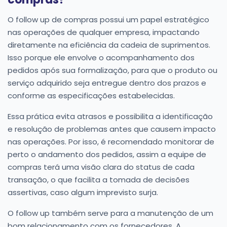
O follow up de compras possui um papel estratégico
nas operações de qualquer empresa, impactando
diretamente na eficiência da cadeia de suprimentos.
Isso porque ele envolve o acompanhamento dos
pedidos após sua formalização, para que o produto ou
serviço adquirido seja entregue dentro dos prazos e
conforme as especificações estabelecidas.
Essa prática evita atrasos e possibilita a identificação
e resolução de problemas antes que causem impacto
nas operações. Por isso, é recomendado monitorar de
perto o andamento dos pedidos, assim a equipe de
compras terá uma visão clara do status de cada
transação, o que facilita a tomada de decisões
assertivas, caso algum imprevisto surja.
O follow up também serve para a manutenção de um
bom relacionamento com os fornecedores. A