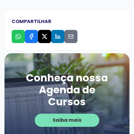
COMPARTILHAR
Conheça nossa
Agenda de
Cursos
Saiba mais