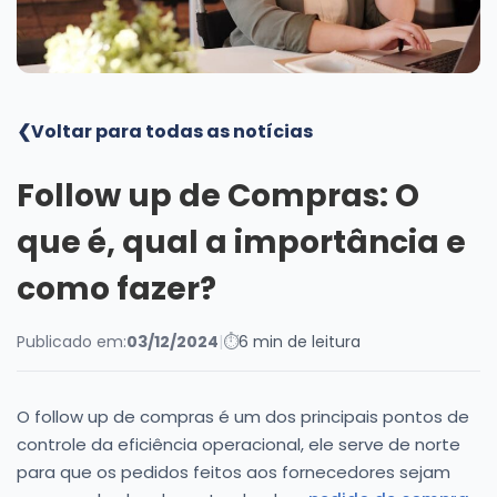
Blog
❮
Voltar para todas as notícias
Follow up de Compras: O
que é, qual a importância e
como fazer?
Publicado em:
03/12/2024
|
⏱
6 min de leitura
O follow up de compras é um dos principais pontos de
controle da eficiência operacional, ele serve de norte
para que os pedidos feitos aos fornecedores sejam