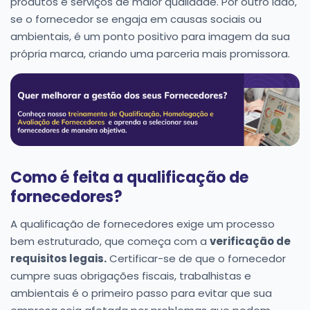
produtos e serviços de maior qualidade. Por outro lado,
se o fornecedor se engaja em causas sociais ou
ambientais, é um ponto positivo para imagem da sua
própria marca, criando uma parceria mais promissora.
Como é feita a qualificação de
fornecedores?
A qualificação de fornecedores exige um processo
bem estruturado, que começa com a
verificação de
requisitos legais.
Certificar-se de que o fornecedor
cumpre suas obrigações fiscais, trabalhistas e
ambientais é o primeiro passo para evitar que sua