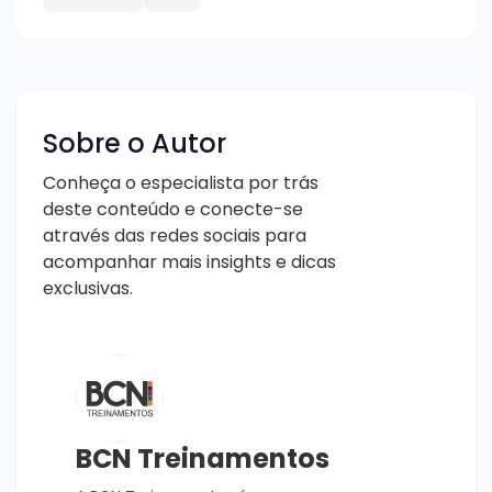
Sobre o Autor
Conheça o especialista por trás
deste conteúdo e conecte-se
através das redes sociais para
acompanhar mais insights e dicas
exclusivas.
BCN Treinamentos