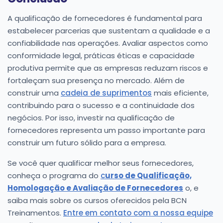
A qualificação de fornecedores é fundamental para
estabelecer parcerias que sustentam a qualidade e a
confiabilidade nas operações. Avaliar aspectos como
conformidade legal, práticas éticas e capacidade
produtiva permite que as empresas reduzam riscos e
fortaleçam sua presença no mercado. Além de
construir uma
cadeia de suprimentos
mais eficiente,
contribuindo para o sucesso e a continuidade dos
negócios. Por isso, investir na qualificação de
fornecedores representa um passo importante para
construir um futuro sólido para a empresa.
Se você quer qualificar melhor seus fornecedores,
conheça o programa do
c
urso de Qualificação,
Homologação e Avaliação de Fornecedores
o, e
saiba mais sobre os cursos oferecidos pela BCN
Treinamentos.
Entre em contato com a nossa equipe