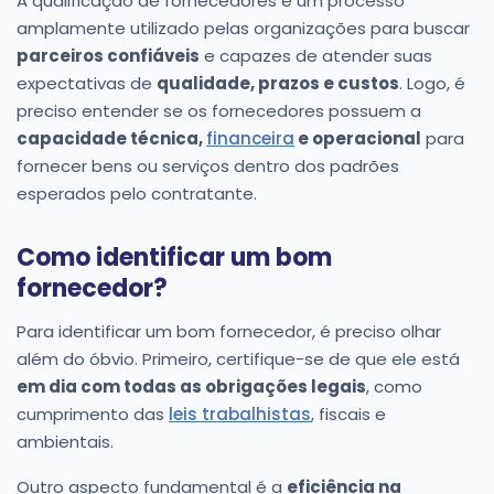
A qualificação de fornecedores é um processo
amplamente utilizado pelas organizações para buscar
parceiros confiáveis
e capazes de atender suas
expectativas de
qualidade, prazos e custos
. Logo, é
preciso entender se os fornecedores possuem a
capacidade técnica,
financeira
e operacional
para
fornecer bens ou serviços dentro dos padrões
esperados pelo contratante.
Como identificar um bom
fornecedor?
Para identificar um bom fornecedor, é preciso olhar
além do óbvio. Primeiro, certifique-se de que ele está
em dia com todas as obrigações legais
, como
cumprimento das
leis trabalhistas
, fiscais e
ambientais.
Outro aspecto fundamental é a
eficiência na