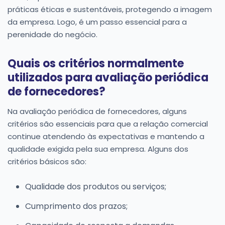
práticas éticas e sustentáveis, protegendo a imagem
da empresa. Logo, é um passo essencial para a
perenidade do negócio.
Quais os critérios normalmente
utilizados para avaliação periódica
de fornecedores?
Na avaliação periódica de fornecedores, alguns
critérios são essenciais para que a relação comercial
continue atendendo às expectativas e mantendo a
qualidade exigida pela sua empresa. Alguns dos
critérios básicos são:
Qualidade dos produtos ou serviços;
Cumprimento dos prazos;