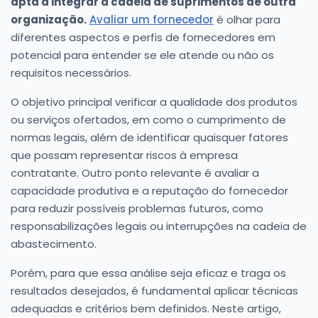
apta a integrar a cadeia de suprimentos de outra
organização.
Avaliar um fornecedor
é olhar para
diferentes aspectos e perfis de fornecedores em
potencial para entender se ele atende ou não os
requisitos necessários.
O objetivo principal verificar a qualidade dos produtos
ou serviços ofertados, em como o cumprimento de
normas legais, além de identificar quaisquer fatores
que possam representar riscos à empresa
contratante. Outro ponto relevante é avaliar a
capacidade produtiva e a reputação do fornecedor
para reduzir possíveis problemas futuros, como
responsabilizações legais ou interrupções na cadeia de
abastecimento.
Porém, para que essa análise seja eficaz e traga os
resultados desejados, é fundamental aplicar técnicas
adequadas e critérios bem definidos. Neste artigo,