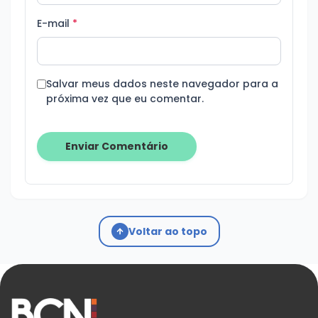
E-mail
*
Salvar meus dados neste navegador para a
próxima vez que eu comentar.
Voltar ao topo