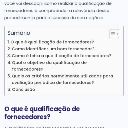
você vai descobrir como realizar a qualificação de
fornecedores e compreender a relevância desse
procedimento para o sucesso do seu negócio.
Sumário
O que é qualificação de fornecedores?
Como identificar um bom fornecedor?
Como é feita a qualificação de fornecedores?
Qual o objetivo da qualificação de
fornecedores?
Quais os critérios normalmente utilizados para
avaliação periódica de fornecedores?
Conclusão
O que é qualificação de
fornecedores?