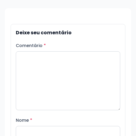
Deixe seu comentário
Comentário
*
Nome
*