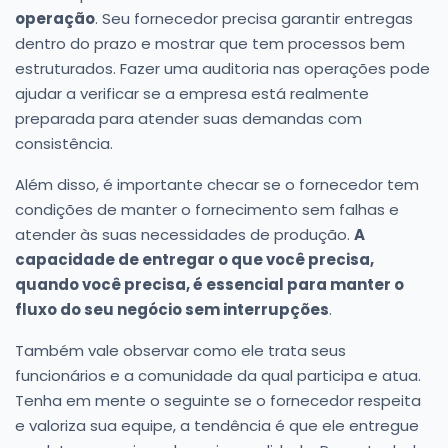
operação
. Seu fornecedor precisa garantir entregas
dentro do prazo e mostrar que tem processos bem
estruturados. Fazer uma auditoria nas operações pode
ajudar a verificar se a empresa está realmente
preparada para atender suas demandas com
consistência.
Além disso, é importante checar se o fornecedor tem
condições de manter o fornecimento sem falhas e
atender às suas necessidades de produção.
A
capacidade de entregar o que você precisa,
quando você precisa, é essencial para manter o
fluxo do seu negócio sem interrupções
.
Também vale observar como ele trata seus
funcionários e a comunidade da qual participa e atua.
Tenha em mente o seguinte se o fornecedor respeita
e valoriza sua equipe, a tendência é que ele entregue