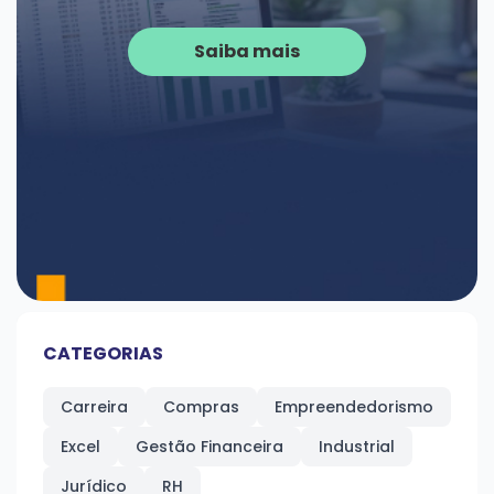
Saiba mais
CATEGORIAS
Carreira
Compras
Empreendedorismo
Excel
Gestão Financeira
Industrial
Jurídico
RH