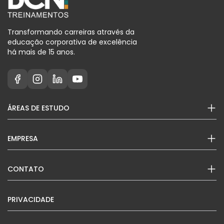
Transformando carreiras através da
educação corporativa de excelência
há mais de 15 anos.
ÁREAS DE ESTUDO
EMPRESA
CONTATO
PRIVACIDADE