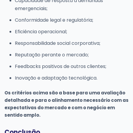
Capacidade de resposta a demandas
emergenciais;
Conformidade legal e regulatória;
Eficiência operacional;
Responsabilidade social corporativa;
Reputação perante o mercado;
Feedbacks positivos de outros clientes;
Inovação e adaptação tecnológica.
Os critérios acima são a base para uma avaliação
detalhada e para o alinhamento necessário com as
expectativas do mercado e com o negócio em
sentido amplo.
Conclusão