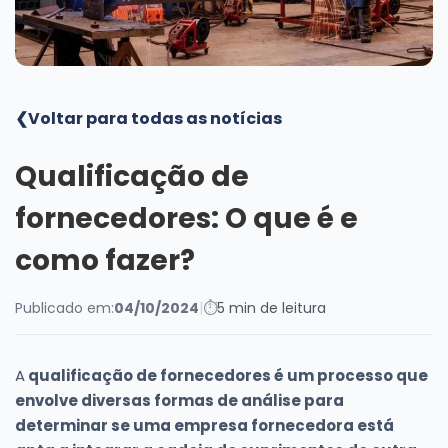
Blog
❮
Voltar para todas as notícias
Qualificação de
fornecedores: O que é e
como fazer?
Publicado em:
04/10/2024
|
⏱
5 min de leitura
A
qualificação de fornecedores é um processo que
envolve diversas formas de análise para
determinar se uma empresa fornecedora está