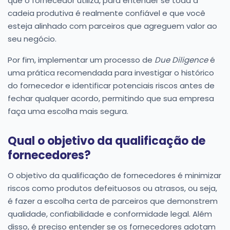
que o fornecedor utiliza, para entender se toda a
cadeia produtiva é realmente confiável e que você
esteja alinhado com parceiros que agreguem valor ao
seu negócio.
Por fim, implementar um processo de
Due Diligence
é
uma prática recomendada para investigar o histórico
do fornecedor e identificar potenciais riscos antes de
fechar qualquer acordo, permitindo que sua empresa
faça uma escolha mais segura.
Qual o objetivo da qualificação de
fornecedores?
O objetivo da qualificação de fornecedores é minimizar
riscos como produtos defeituosos ou atrasos, ou seja,
é fazer a escolha certa de parceiros que demonstrem
qualidade, confiabilidade e conformidade legal. Além
disso, é preciso entender se os fornecedores adotam