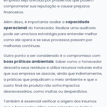
empresa seja afetada por problemas que podem
comprometer sua reputação e causar prejuízos
financeiros.
Além disso, é importante avaliar a
capacidade
operacional
do fornecedor. Realizar uma auditoria
pode ser uma boa estratégia para entender melhor
como ele opera e se seus processos passam por
melhorias contínuas.
Outro ponto a ser considerado é o compromisso com
boas práticas ambientais
. Saber como o fornecedor
descarta seus resíduos e utiliza recursos naturais evita
que sua empresa se associe, ainda que indiretamente,
a práticas que prejudicam o meio ambiente e que o
custo final do produto não sofra impactos
desnecessários, como multas ou desperdícios.
Também é essencial verificar a origem dos insumos