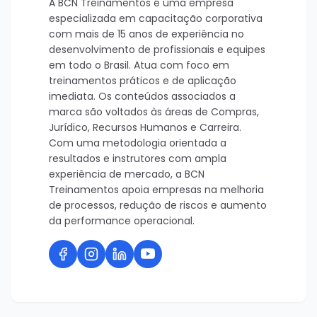
A BCN Treinamentos é uma empresa
especializada em capacitação corporativa
com mais de 15 anos de experiência no
desenvolvimento de profissionais e equipes
em todo o Brasil. Atua com foco em
treinamentos práticos e de aplicação
imediata. Os conteúdos associados a
marca são voltados às áreas de Compras,
Jurídico, Recursos Humanos e Carreira.
Com uma metodologia orientada a
resultados e instrutores com ampla
experiência de mercado, a BCN
Treinamentos apoia empresas na melhoria
de processos, redução de riscos e aumento
da performance operacional.