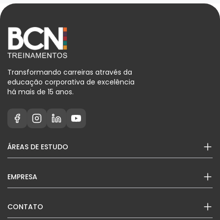
Transformando carreiras através da
educação corporativa de excelência
há mais de 15 anos.
ÁREAS DE ESTUDO
EMPRESA
CONTATO