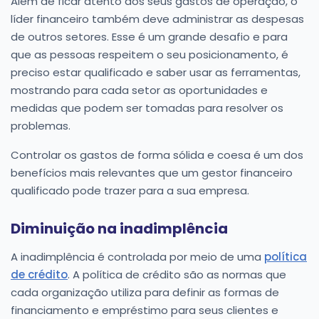
Além de ficar atento aos seus gastos de operação, o
líder financeiro também deve administrar as despesas
de outros setores. Esse é um grande desafio e para
que as pessoas respeitem o seu posicionamento, é
preciso estar qualificado e saber usar as ferramentas,
mostrando para cada setor as oportunidades e
medidas que podem ser tomadas para resolver os
problemas.
Controlar os gastos de forma sólida e coesa é um dos
benefícios mais relevantes que um gestor financeiro
qualificado pode trazer para a sua empresa.
Diminuição na inadimplência
A inadimplência é controlada por meio de uma
política
de crédito
. A política de crédito são as normas que
cada organização utiliza para definir as formas de
financiamento e empréstimo para seus clientes e