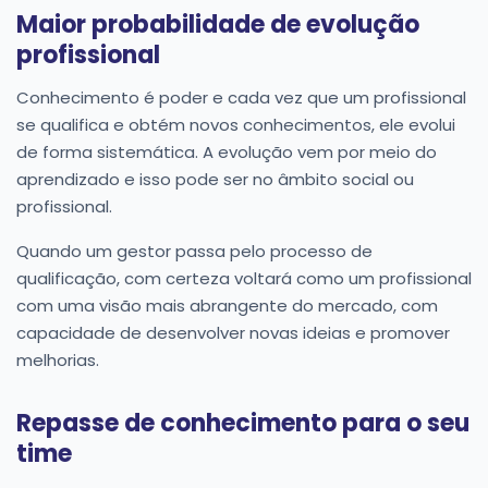
Maior probabilidade de evolução
profissional
Conhecimento é poder e cada vez que um profissional
se qualifica e obtém novos conhecimentos, ele evolui
de forma sistemática. A evolução vem por meio do
aprendizado e isso pode ser no âmbito social ou
profissional.
Quando um gestor passa pelo processo de
qualificação, com certeza voltará como um profissional
com uma visão mais abrangente do mercado, com
capacidade de desenvolver novas ideias e promover
melhorias.
Repasse de conhecimento para o seu
time