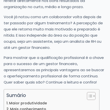
reflete diretamente nos bons resultados da
organização no curto, médio e longo prazo.
Você já notou como um colaborador volta depois de
ter passado por algum treinamento? A percepção de
que ele retorna muito mais motivado e preparado é
nítida. E isso independe da área ou da posição que
ocupa, seja um assistente, seja um analista de RH ou
até um gestor financeiro.
Para mostrar que a qualificação profissional é a chave
para o sucesso de um gestor financeiro,
apresentaremos as principais vantagens ao se buscar
o aperfeiçoamento profissional de forma contínua.
Quer saber quais são? Continue a leitura e confira!
Sumário
Maior produtividade
Mais conhecimento