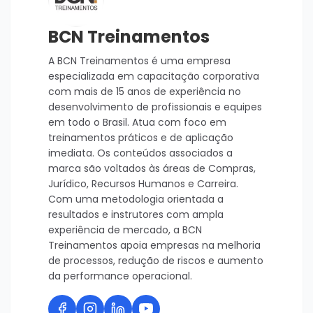
BCN Treinamentos
A BCN Treinamentos é uma empresa
especializada em capacitação corporativa
com mais de 15 anos de experiência no
desenvolvimento de profissionais e equipes
em todo o Brasil. Atua com foco em
treinamentos práticos e de aplicação
imediata. Os conteúdos associados a
marca são voltados às áreas de Compras,
Jurídico, Recursos Humanos e Carreira.
Com uma metodologia orientada a
resultados e instrutores com ampla
experiência de mercado, a BCN
Treinamentos apoia empresas na melhoria
de processos, redução de riscos e aumento
da performance operacional.