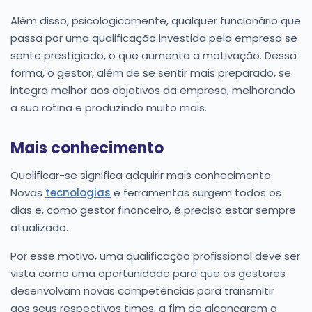
Além disso, psicologicamente, qualquer funcionário que
passa por uma qualificação investida pela empresa se
sente prestigiado, o que aumenta a motivação. Dessa
forma, o gestor, além de se sentir mais preparado, se
integra melhor aos objetivos da empresa, melhorando
a sua rotina e produzindo muito mais.
Mais conhecimento
Qualificar-se significa adquirir mais conhecimento.
Novas
tecnologias
e ferramentas surgem todos os
dias e, como gestor financeiro, é preciso estar sempre
atualizado.
Por esse motivo, uma qualificação profissional deve ser
vista como uma oportunidade para que os gestores
desenvolvam novas competências para transmitir
aos seus respectivos times, a fim de alcançarem a