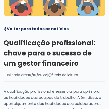
Blog
❮
Voltar para todas as notícias
Qualificação profissional:
chave para o sucesso de
um gestor financeiro
Publicado em:
10/10/2022
|
⏱
6 min de leitura
A qualificação profissional é essencial para aprimorar
as habilidades das equipes de trabalho. Além disso, o
aperfeiçoamento das habilidades dos colaboradores