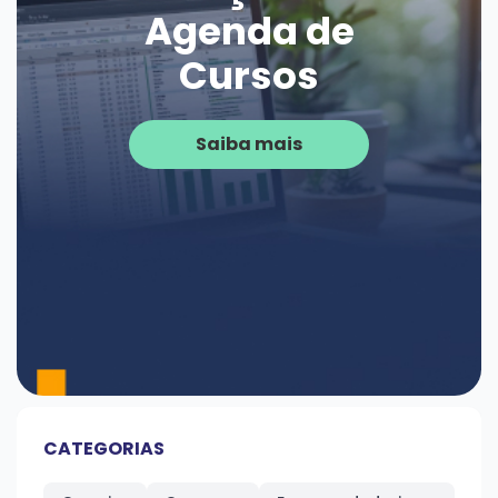
Agenda de
Cursos
Saiba mais
CATEGORIAS