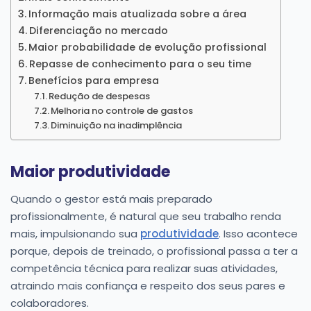
Informação mais atualizada sobre a área
Diferenciação no mercado
Maior probabilidade de evolução profissional
Repasse de conhecimento para o seu time
Benefícios para empresa
Redução de despesas
Melhoria no controle de gastos
Diminuição na inadimplência
Maior produtividade
Quando o gestor está mais preparado
profissionalmente, é natural que seu trabalho renda
mais, impulsionando sua
produtividade
. Isso acontece
porque, depois de treinado, o profissional passa a ter a
competência técnica para realizar suas atividades,
atraindo mais confiança e respeito dos seus pares e
colaboradores.