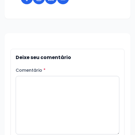
Deixe seu comentário
Comentário
*