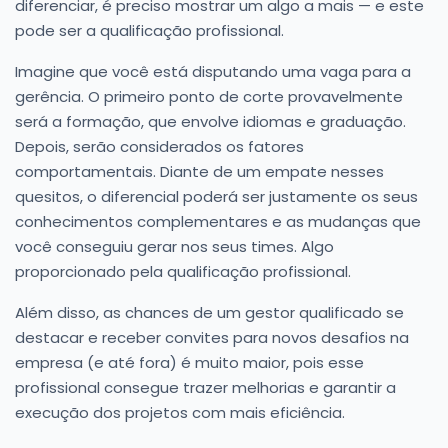
diferenciar, é preciso mostrar um algo a mais — e este
pode ser a qualificação profissional.
Imagine que você está disputando uma vaga para a
gerência. O primeiro ponto de corte provavelmente
será a formação, que envolve idiomas e graduação.
Depois, serão considerados os fatores
comportamentais. Diante de um empate nesses
quesitos, o diferencial poderá ser justamente os seus
conhecimentos complementares e as mudanças que
você conseguiu gerar nos seus times. Algo
proporcionado pela qualificação profissional.
Além disso, as chances de um gestor qualificado se
destacar e receber convites para novos desafios na
empresa (e até fora) é muito maior, pois esse
profissional consegue trazer melhorias e garantir a
execução dos projetos com mais eficiência.