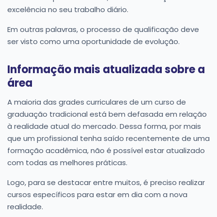
excelência no seu trabalho diário.
Em outras palavras, o processo de qualificação deve
ser visto como uma oportunidade de evolução.
Informação mais atualizada sobre a
área
A maioria das grades curriculares de um curso de
graduação tradicional está bem defasada em relação
à realidade atual do mercado. Dessa forma, por mais
que um profissional tenha saído recentemente de uma
formação acadêmica, não é possível estar atualizado
com todas as melhores práticas.
Logo, para se destacar entre muitos, é preciso realizar
cursos específicos para estar em dia com a nova
realidade.