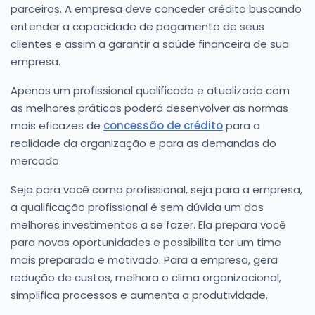
parceiros. A empresa deve conceder crédito buscando
entender a capacidade de pagamento de seus
clientes e assim a garantir a saúde financeira de sua
empresa.
Apenas um profissional qualificado e atualizado com
as melhores práticas poderá desenvolver as normas
mais eficazes de
concessão de crédito
para a
realidade da organização e para as demandas do
mercado.
Seja para você como profissional, seja para a empresa,
a qualificação profissional é sem dúvida um dos
melhores investimentos a se fazer. Ela prepara você
para novas oportunidades e possibilita ter um time
mais preparado e motivado. Para a empresa, gera
redução de custos, melhora o clima organizacional,
simplifica processos e aumenta a produtividade.