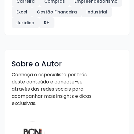
Carreira
Compras
Empreendedorismo
Excel
Gestão Financeira
Industrial
Jurídico
RH
Sobre o Autor
Conheça o especialista por trás
deste conteúdo e conecte-se
através das redes sociais para
acompanhar mais insights e dicas
exclusivas.