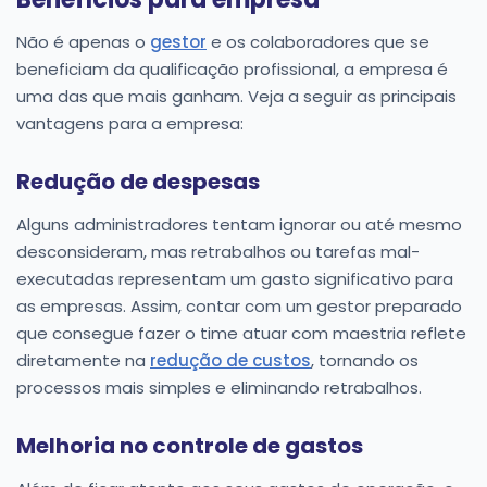
Não é apenas o
gestor
e os colaboradores que se
beneficiam da qualificação profissional, a empresa é
uma das que mais ganham. Veja a seguir as principais
vantagens para a empresa:
Redução de despesas
Alguns administradores tentam ignorar ou até mesmo
desconsideram, mas retrabalhos ou tarefas mal-
executadas representam um gasto significativo para
as empresas. Assim, contar com um gestor preparado
que consegue fazer o time atuar com maestria reflete
diretamente na
redução de custos
, tornando os
processos mais simples e eliminando retrabalhos.
Melhoria no controle de gastos