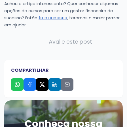
Achou o artigo interessante? Quer conhecer algumas
opções de cursos para ser um gestor financeiro de
sucesso? Então
fale conosco
, teremos o maior prazer
em ajudar.
Avalie este post
COMPARTILHAR
Conheça nossa