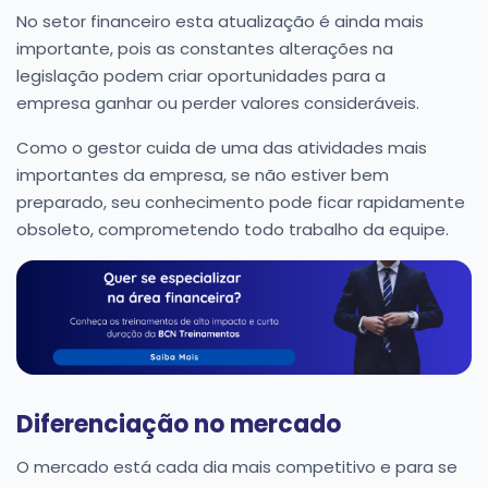
No setor financeiro esta atualização é ainda mais
importante, pois as constantes alterações na
legislação podem criar oportunidades para a
empresa ganhar ou perder valores consideráveis.
Como o gestor cuida de uma das atividades mais
importantes da empresa, se não estiver bem
preparado, seu conhecimento pode ficar rapidamente
obsoleto, comprometendo todo trabalho da equipe.
Diferenciação no mercado
O mercado está cada dia mais competitivo e para se