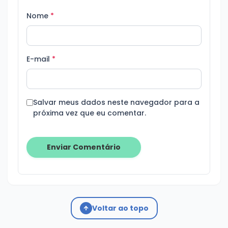
Nome
*
E-mail
*
Salvar meus dados neste navegador para a
próxima vez que eu comentar.
Voltar ao topo