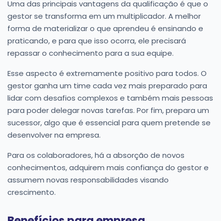
Uma das principais vantagens da qualificação é que o
gestor se transforma em um multiplicador. A melhor
forma de materializar o que aprendeu é ensinando e
praticando, e para que isso ocorra, ele precisará
repassar o conhecimento para a sua equipe.
Esse aspecto é extremamente positivo para todos. O
gestor ganha um time cada vez mais preparado para
lidar com desafios complexos e também mais pessoas
para poder delegar novas tarefas. Por fim, prepara um
sucessor, algo que é essencial para quem pretende se
desenvolver na empresa.
Para os colaboradores, há a absorção de novos
conhecimentos, adquirem mais confiança do gestor e
assumem novas responsabilidades visando
crescimento.
Benefícios para empresa