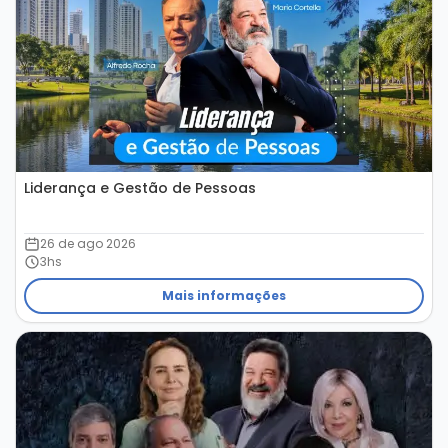
Liderança e Gestão de Pessoas
26 de ago 2026
3hs
Mais informações