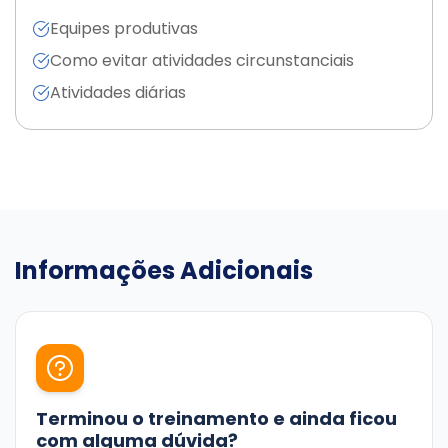
Equipes produtivas
Como evitar atividades circunstanciais
Atividades diárias
Informações Adicionais
Terminou o treinamento e ainda ficou
com alguma dúvida?