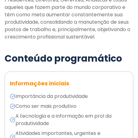
aqueles que fazem parte do mundo corporativo e
têm como meta aumentar constantemente sua
produtividade, consolidando a manutenção de seus
postos de trabalho e, principalmente, objetivando o
crescimento profissional sustentável.
Conteúdo programático
Informações iniciais
Importância da produtividade
Como ser mais produtivo
A tecnologia e a informação em prol da
produtividade
Atividades importantes, urgentes e