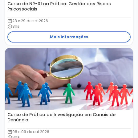
Curso de NR-01 na Prática: Gestão dos Riscos
Psicossociais
28 e 29 de set 2026
8hs
Mais informações
Curso de Prática de Investigação em Canais de
Denúncia
08 e 09 de out 2026
8hs