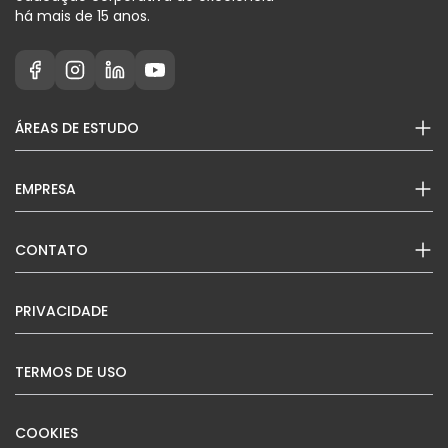
há mais de 15 anos.
ÁREAS DE ESTUDO
EMPRESA
CONTATO
PRIVACIDADE
TERMOS DE USO
COOKIES