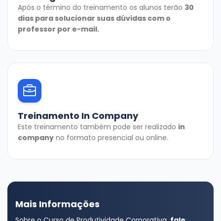
Após o término do treinamento os alunos terão
30
dias para solucionar suas dúvidas com o
professor por e-mail.
Treinamento In Company
Este treinamento também pode ser realizado
in
company
no formato presencial ou online.
Mais Informações
Sobre o Curso de Produtividade Corporativa,
fale