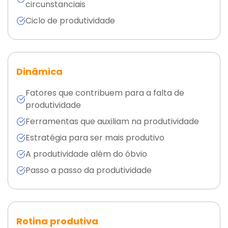
circunstanciais
Ciclo de produtividade
Dinâmica
Fatores que contribuem para a falta de
produtividade
Ferramentas que auxiliam na produtividade
Estratégia para ser mais produtivo
A produtividade além do óbvio
Passo a passo da produtividade
Rotina produtiva