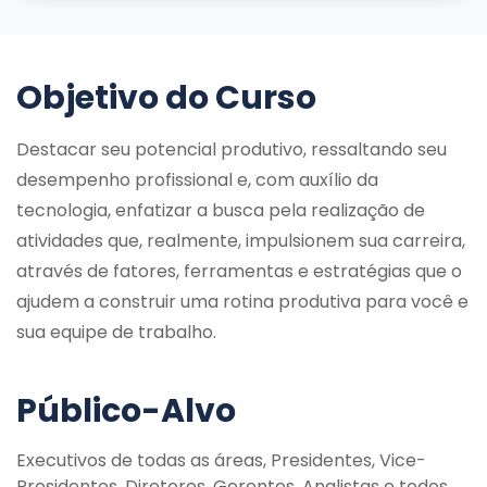
Objetivo do Curso
Destacar seu potencial produtivo, ressaltando seu
desempenho profissional e, com auxílio da
tecnologia, enfatizar a busca pela realização de
atividades que, realmente, impulsionem sua carreira,
através de fatores, ferramentas e estratégias que o
ajudem a construir uma rotina produtiva para você e
sua equipe de trabalho.
Público-Alvo
Executivos de todas as áreas, Presidentes, Vice-
Presidentes, Diretores, Gerentes, Analistas e todos