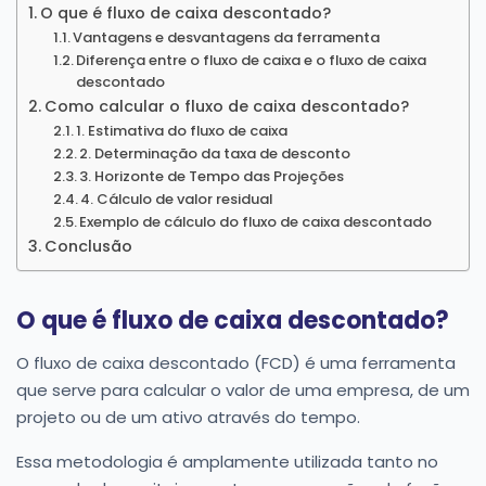
O que é fluxo de caixa descontado?
Vantagens e desvantagens da ferramenta
Diferença entre o fluxo de caixa e o fluxo de caixa
descontado
Como calcular o fluxo de caixa descontado?
1. Estimativa do fluxo de caixa
2. Determinação da taxa de desconto
3. Horizonte de Tempo das Projeções
4. Cálculo de valor residual
Exemplo de cálculo do fluxo de caixa descontado
Conclusão
O que é fluxo de caixa descontado?
O fluxo de caixa descontado (FCD) é uma ferramenta
que serve para calcular o valor de uma empresa, de um
projeto ou de um ativo através do tempo.
Essa metodologia é amplamente utilizada tanto no