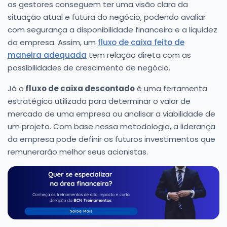
os gestores conseguem ter uma visão clara da
situação atual e futura do negócio, podendo avaliar
com segurança a disponibilidade financeira e a liquidez
da empresa. Assim, um
fluxo de caixa feito de
maneira adequada
tem relação direta com as
possibilidades de crescimento de negócio.
Já o
fluxo de caixa descontado
é uma ferramenta
estratégica utilizada para determinar o valor de
mercado de uma empresa ou analisar a viabilidade de
um projeto. Com base nessa metodologia, a liderança
da empresa pode definir os futuros investimentos que
remunerarão melhor seus acionistas.