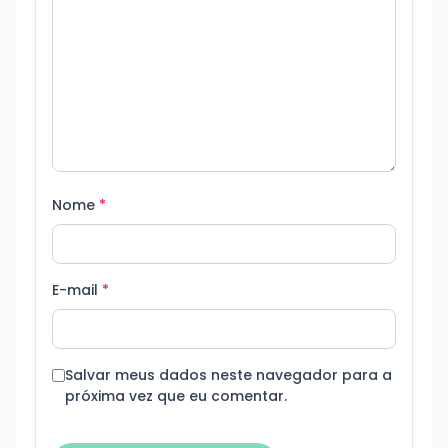
Nome
*
E-mail
*
Salvar meus dados neste navegador para a
próxima vez que eu comentar.