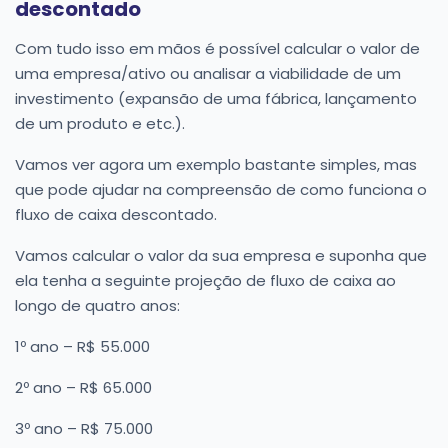
descontado
Com tudo isso em mãos é possível calcular o valor de
uma empresa/ativo ou analisar a viabilidade de um
investimento (expansão de uma fábrica, lançamento
de um produto e etc.).
Vamos ver agora um exemplo bastante simples, mas
que pode ajudar na compreensão de como funciona o
fluxo de caixa descontado.
Vamos calcular o valor da sua empresa e suponha que
ela tenha a seguinte projeção de fluxo de caixa ao
longo de quatro anos:
1º ano – R$ 55.000
2º ano – R$ 65.000
3º ano – R$ 75.000