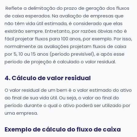
Reflete a delimitação do prazo de geração dos fluxos
de caixa esperados. Na avaliação de empresas que
não têm vida útil estimada, é considerado que elas
existirão sempre. Entretanto, por razões óbvias não é
fácil projetar fluxos para 100 anos, por exemplo. Por isso,
normalmente as avaliações projetam fluxos de caixa
por 5, 10 ou 15 anos (período previsível), e após esse
período de projeção é calculado o valor residual.
4. Cálculo de valor residual
O valor residual de um bem é o valor estimado do ativo
ao final de sua vida útil. Ou seja, o valor ao final do
período durante o qual o ativo poderá ser utilizado por
uma empresa.
Exemplo de cálculo do fluxo de caixa