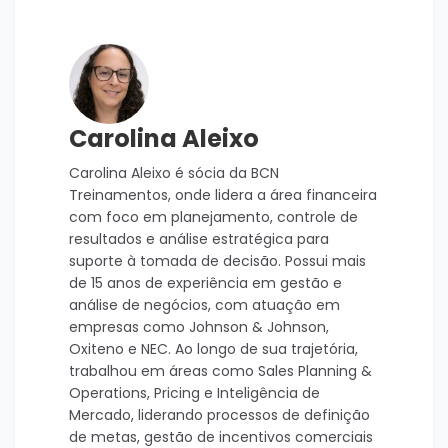
Carolina Aleixo
Carolina Aleixo é sócia da BCN
Treinamentos, onde lidera a área financeira
com foco em planejamento, controle de
resultados e análise estratégica para
suporte à tomada de decisão. Possui mais
de 15 anos de experiência em gestão e
análise de negócios, com atuação em
empresas como Johnson & Johnson,
Oxiteno e NEC. Ao longo de sua trajetória,
trabalhou em áreas como Sales Planning &
Operations, Pricing e Inteligência de
Mercado, liderando processos de definição
de metas, gestão de incentivos comerciais