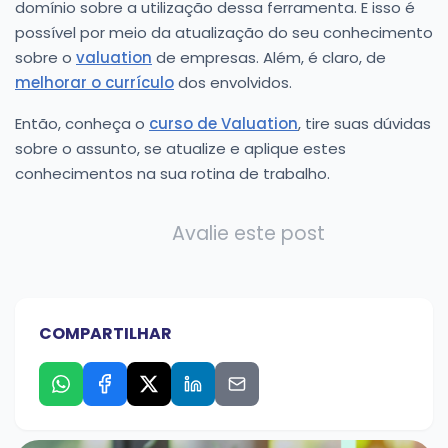
domínio sobre a utilização dessa ferramenta. E isso é
possível por meio da atualização do seu conhecimento
sobre o
valuation
de empresas. Além, é claro, de
melhorar o currículo
dos envolvidos.
Então, conheça o
curso de Valuation
, tire suas dúvidas
sobre o assunto, se atualize e aplique estes
conhecimentos na sua rotina de trabalho.
Avalie este post
COMPARTILHAR