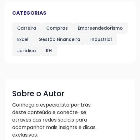
CATEGORIAS
Carreira
Compras
Empreendedorismo
Excel
Gestão Financeira
Industrial
Jurídico
RH
Sobre o Autor
Conheça o especialista por trás
deste conteúdo e conecte-se
através das redes sociais para
acompanhar mais insights e dicas
exclusivas.