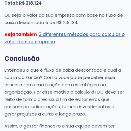
Total: R$ 218.124
Ou seja, o valor da sua empresa com base no fluxo de
caixa descontado é de R$ 218.124.
Veja também
:
3 diferentes métodos para calcular o
valor da sua empresa
Conclusão
Entendeu o que é fluxo de caixa descontado e qual a
sua importância? Como você pôde perceber esse
assunto tem uma função bem estratégica na
organização. Por esse motivo o cálculo d FDC deve ser
feito de forma precisa, a fim de evitar erros que
possam prejudicar ações, futuros investimentos e
gerar prejuízos a curto e longo prazo.
Assim, o gestor financeiro e sua equipe devem ter