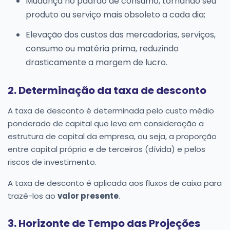
Mudança no padrão de consumo, tornando seu
produto ou serviço mais obsoleto a cada dia;
Elevação dos custos das mercadorias, serviços,
consumo ou matéria prima, reduzindo
drasticamente a margem de lucro.
2. Determinação da taxa de desconto
A taxa de desconto é determinada pelo custo médio
ponderado de capital que leva em consideração a
estrutura de capital da empresa, ou seja, a proporção
entre capital próprio e de terceiros (dívida) e pelos
riscos de investimento.
A taxa de desconto é aplicada aos fluxos de caixa para
trazê-los ao
valor presente
.
3. Horizonte de Tempo das Projeções