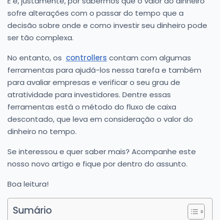
E é, justamente, por sabermos que o valor do dinheiro
sofre alterações com o passar do tempo que a
decisão sobre onde e como investir seu dinheiro pode
ser tão complexa.
No entanto, os
controllers
contam com algumas
ferramentas para ajudá-los nessa tarefa e também
para avaliar empresas e verificar o seu grau de
atratividade para investidores. Dentre essas
ferramentas está o método do fluxo de caixa
descontado, que leva em consideração o valor do
dinheiro no tempo.
Se interessou e quer saber mais? Acompanhe este
nosso novo artigo e fique por dentro do assunto.
Boa leitura!
Sumário