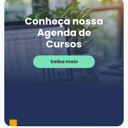
Conheça nossa
Agenda de
Cursos
Saiba mais