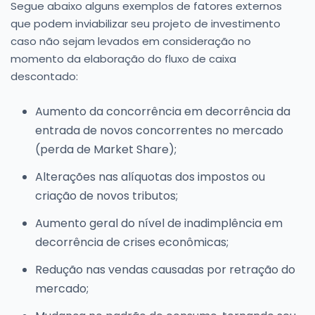
Segue abaixo alguns exemplos de fatores externos
que podem inviabilizar seu projeto de investimento
caso não sejam levados em consideração no
momento da elaboração do fluxo de caixa
descontado:
Aumento da concorrência em decorrência da
entrada de novos concorrentes no mercado
(perda de Market Share);
Alterações nas alíquotas dos impostos ou
criação de novos tributos;
Aumento geral do nível de inadimplência em
decorrência de crises econômicas;
Redução nas vendas causadas por retração do
mercado;