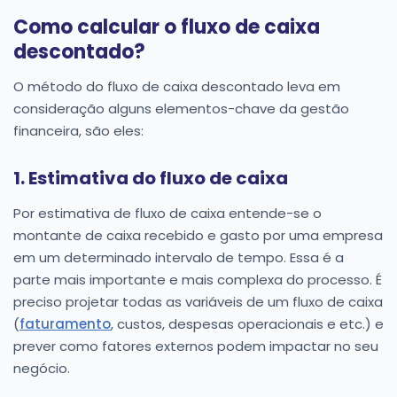
Como calcular o fluxo de caixa
descontado?
O método do fluxo de caixa descontado leva em
consideração alguns elementos-chave da gestão
financeira, são eles:
1. Estimativa do fluxo de caixa
Por estimativa de fluxo de caixa entende-se o
montante de caixa recebido e gasto por uma empresa
em um determinado intervalo de tempo. Essa é a
parte mais importante e mais complexa do processo. É
preciso projetar todas as variáveis de um fluxo de caixa
(
faturamento
, custos, despesas operacionais e etc.) e
prever como fatores externos podem impactar no seu
negócio.