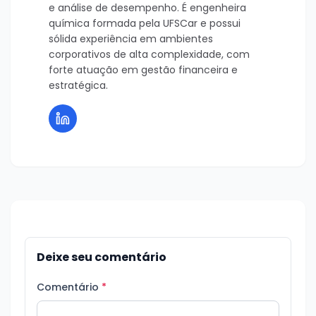
e análise de desempenho. É engenheira
química formada pela UFSCar e possui
sólida experiência em ambientes
corporativos de alta complexidade, com
forte atuação em gestão financeira e
estratégica.
Deixe seu comentário
Comentário
*