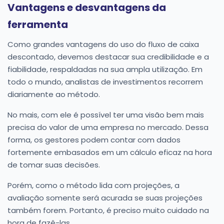
Vantagens e desvantagens da
ferramenta
Como grandes vantagens do uso do fluxo de caixa
descontado, devemos destacar sua credibilidade e a
fiabilidade, respaldadas na sua ampla utilização. Em
todo o mundo, analistas de investimentos recorrem
diariamente ao método.
No mais, com ele é possível ter uma visão bem mais
precisa do valor de uma empresa no mercado. Dessa
forma, os gestores podem contar com dados
fortemente embasados em um cálculo eficaz na hora
de tomar suas decisões.
Porém, como o método lida com projeções, a
avaliação somente será acurada se suas projeções
também forem. Portanto, é preciso muito cuidado na
hora de fazê-las.