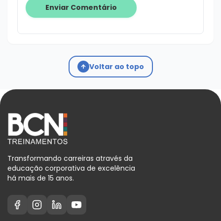
Voltar ao topo
Transformando carreiras através da
educação corporativa de excelência
há mais de 15 anos.