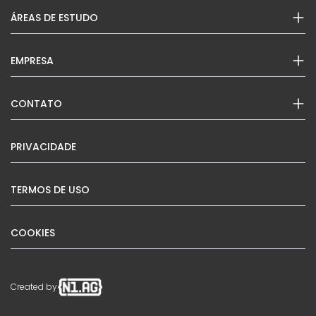
ÁREAS DE ESTUDO
EMPRESA
CONTATO
PRIVACIDADE
TERMOS DE USO
COOKIES
Created by