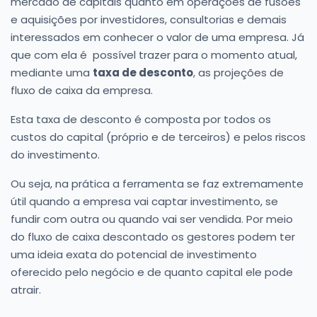
mercado de capitais quanto em operações de fusões
e aquisições por investidores, consultorias e demais
interessados em conhecer o valor de uma empresa. Já
que com ela é possível trazer para o momento atual,
mediante uma
taxa de desconto
, as projeções de
fluxo de caixa da empresa.
Esta taxa de desconto é composta por todos os
custos do capital (próprio e de terceiros) e pelos riscos
do investimento.
Ou seja, na prática a ferramenta se faz extremamente
útil quando a empresa vai captar investimento, se
fundir com outra ou quando vai ser vendida. Por meio
do fluxo de caixa descontado os gestores podem ter
uma ideia exata do potencial de investimento
oferecido pelo negócio e de quanto capital ele pode
atrair.