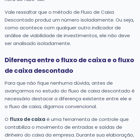
Vale ressaltar que o método de Fluxo de Caixa
Descontado produz um número isoladamente. Ou seja,
como acontece com qualquer outro indicador de
análise de viabilidade de investimentos, ele não deve
ser analisado isoladamente.
Diferença entre o fluxo de caixa e o fluxo
de caixa descontado
Para que não fique nenhuma dúvida, antes de
avançarmos no estudo do fluxo de caixa descontado é
necessário destacar a diferença existente entre ele e
o fluxo de caixa, digamos convencional.
O
fluxo de caixa
é uma ferramenta de controle que
contabiliza o movimento de entradas e saídas de
dinheiro do caixa da empresa. Durante sua elaboração,