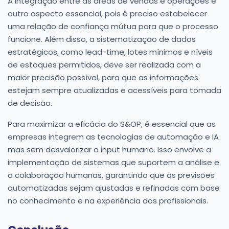
A integração entre as áreas de vendas e operações é
outro aspecto essencial, pois é preciso estabelecer
uma relação de confiança mútua para que o processo
funcione. Além disso, a sistematização de dados
estratégicos, como lead-time, lotes mínimos e níveis
de estoques permitidos, deve ser realizada com a
maior precisão possível, para que as informações
estejam sempre atualizadas e acessíveis para tomada
de decisão.
Para maximizar a eficácia do S&OP, é essencial que as
empresas integrem as tecnologias de automação e IA
mas sem desvalorizar o input humano. Isso envolve a
implementação de sistemas que suportem a análise e
a colaboração humanas, garantindo que as previsões
automatizadas sejam ajustadas e refinadas com base
no conhecimento e na experiência dos profissionais.