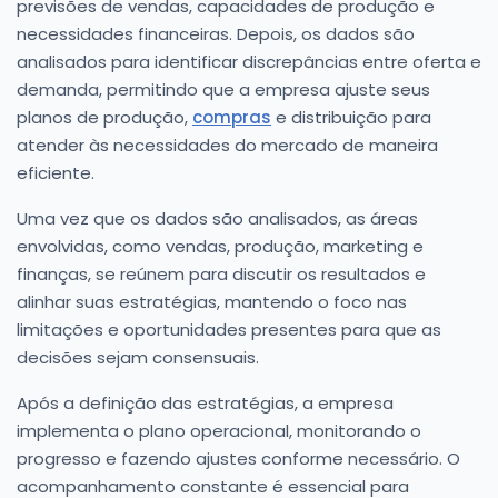
previsões de vendas, capacidades de produção e
necessidades financeiras. Depois, os dados são
analisados para identificar discrepâncias entre oferta e
demanda, permitindo que a empresa ajuste seus
planos de produção,
compras
e distribuição para
atender às necessidades do mercado de maneira
eficiente.
Uma vez que os dados são analisados, as áreas
envolvidas, como vendas, produção, marketing e
finanças, se reúnem para discutir os resultados e
alinhar suas estratégias, mantendo o foco nas
limitações e oportunidades presentes para que as
decisões sejam consensuais.
Após a definição das estratégias, a empresa
implementa o plano operacional, monitorando o
progresso e fazendo ajustes conforme necessário. O
acompanhamento constante é essencial para