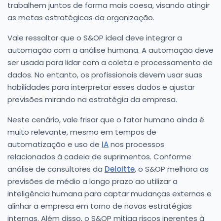
trabalhem juntos de forma mais coesa, visando atingir
as metas estratégicas da organização.
Vale ressaltar que o S&OP ideal deve integrar a
automação com a análise humana. A automação deve
ser usada para lidar com a coleta e processamento de
dados. No entanto, os profissionais devem usar suas
habilidades para interpretar esses dados e ajustar
previsões mirando na estratégia da empresa.
Neste cenário, vale frisar que o fator humano ainda é
muito relevante, mesmo em tempos de
automatização e uso de
IA
nos processos
relacionados à cadeia de suprimentos. Conforme
análise de consultores da
Deloitte
, o S&OP melhora as
previsões de médio a longo prazo ao utilizar a
inteligência humana para captar mudanças externas e
alinhar a empresa em torno de novas estratégias
internas. Além disso, o S&OP mitiga riscos inerentes à