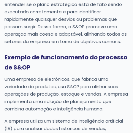
entender se o plano estratégico está de fato sendo
executado corretamente e para identificar
rapidamente quaisquer desvios ou problemas que
possam surgir. Dessa forma, o S&OP promove uma
operação mais coesa e adaptável, alinhando todos os
setores da empresa em torno de objetivos comuns.
Exemplo de funcionamento do processo
de S&OP
Uma empresa de eletrônicos, que fabrica uma
variedade de produtos, usa S&OP para alinhar suas
operações de produção, estoque e vendas. A empresa
implementa uma solução de planejamento que
combina automação e inteligência humana.
A empresa utiliza um sistema de inteligência artificial
(IA) para analisar dados históricos de vendas,