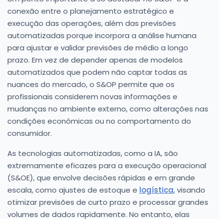
conexão entre o planejamento estratégico e
execução das operações, além das previsões
automatizadas porque incorpora a análise humana
para ajustar e validar previsões de médio a longo
prazo. Em vez de depender apenas de modelos
automatizados que podem não captar todas as
nuances do mercado, o S&OP permite que os
profissionais considerem novas informações e
mudanças no ambiente externo, como alterações nas
condições econômicas ou no comportamento do
consumidor.
As tecnologias automatizadas, como a IA, são
extremamente eficazes para a execução operacional
(S&OE), que envolve decisões rápidas e em grande
escala, como ajustes de estoque e
logística
, visando
otimizar previsões de curto prazo e processar grandes
volumes de dados rapidamente. No entanto, elas