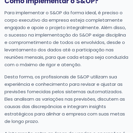
Como implementar o S&OP?
Para implementar o S&OP da forma ideal, é preciso o
corpo executivo da empresa esteja completamente
engajado e apoie o projeto integralmente. Além disso,
o sucesso na implementação do S&OP exige disciplina
e comprometimento de todos os envolvidos, desde o
levantamento dos dados até a participação nas
reuniões mensais, para que cada etapa seja conduzida
com o máximo de rigor e atenção.
Desta forma, os profissionais de S&OP utilizam sua
experiência e conhecimento para revisar e ajustar as
previsões fornecidas pelos sistemas automatizados.
Eles analisam as variações nas previsões, discutem as
causas das discrepâncias e integram insights
estratégicos para alinhar a empresa com suas metas
de longo prazo.