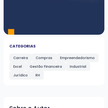
CATEGORIAS
Carreira
Compras
Empreendedorismo
Excel
Gestão Financeira
Industrial
Jurídico
RH