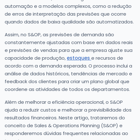
automação e a modelos complexos, como a redução
de erros de interpretação das previsões que ocorre
quando dados de baixa qualidade são automatizados.
Assim, no S&OP, as previsões de demanda são
constantemente ajustadas com base em dados reais
e previsões de vendas para que a empresa ajuste sua
capacidade de produção,
estoques
e recursos de
acordo com a demanda esperada. O processo inclui a
análise de dados históricos, tendências de mercado e
feedback dos clientes para criar um plano global que
coordene as atividades de todos os departamentos.
Além de melhorar a eficiência operacional, o S&OP
ajuda a reduzir custos e melhorar a previsibilidade dos
resultados financeiros. Neste artigo, trataremos do
conceito de Sales & Operations Planning (S&OP) e
responderemos dúvidas frequentes relacionadas ao