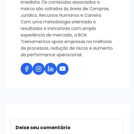
imediata. Os conteúdos associados a
marca são voltados às áreas de Compras,
Jurídico, Recursos Humanos e Carreira.
Com uma metodologia orientada a
resultados e instrutores com ampla
experiência de mercado, a BCN
Treinamentos apoia empresas na melhoria
de processos, redução de riscos e aumento
da performance operacional.
Deixe seu comentário