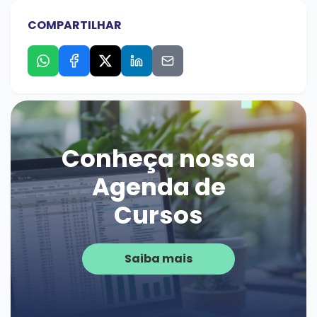
COMPARTILHAR
Conheça nossa
Agenda de
Cursos
Saiba mais