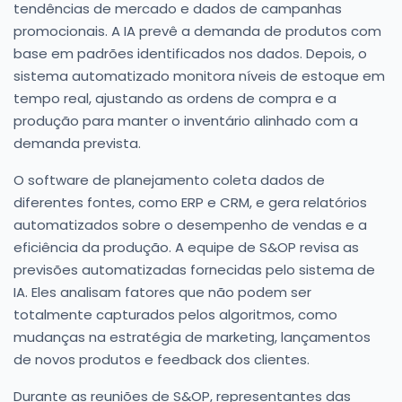
tendências de mercado e dados de campanhas
promocionais. A IA prevê a demanda de produtos com
base em padrões identificados nos dados. Depois, o
sistema automatizado monitora níveis de estoque em
tempo real, ajustando as ordens de compra e a
produção para manter o inventário alinhado com a
demanda prevista.
O software de planejamento coleta dados de
diferentes fontes, como ERP e CRM, e gera relatórios
automatizados sobre o desempenho de vendas e a
eficiência da produção. A equipe de S&OP revisa as
previsões automatizadas fornecidas pelo sistema de
IA. Eles analisam fatores que não podem ser
totalmente capturados pelos algoritmos, como
mudanças na estratégia de marketing, lançamentos
de novos produtos e feedback dos clientes.
Durante as reuniões de S&OP, representantes das