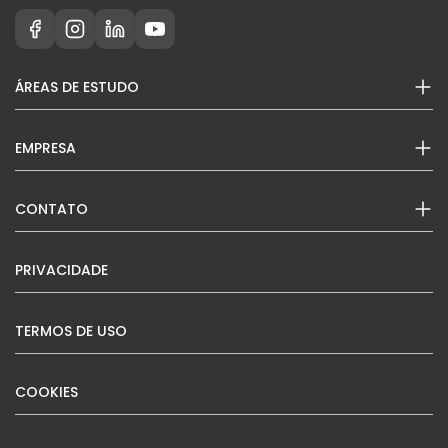
ÁREAS DE ESTUDO
EMPRESA
CONTATO
PRIVACIDADE
TERMOS DE USO
COOKIES