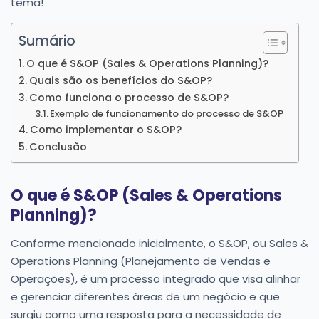
tema!
Sumário
O que é S&OP (Sales & Operations Planning)?
Quais são os benefícios do S&OP?
Como funciona o processo de S&OP?
Exemplo de funcionamento do processo de S&OP
Como implementar o S&OP?
Conclusão
O que é S&OP (Sales & Operations
Planning)?
Conforme mencionado inicialmente, o S&OP, ou Sales &
Operations Planning (Planejamento de Vendas e
Operações), é um processo integrado que visa alinhar
e gerenciar diferentes áreas de um negócio e que
surgiu como uma resposta para a necessidade de