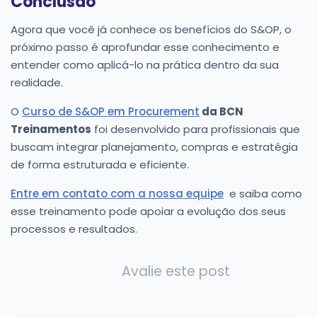
Conclusão
Agora que você já conhece os benefícios do S&OP, o
próximo passo é aprofundar esse conhecimento e
entender como aplicá-lo na prática dentro da sua
realidade.
O
Curso de S&OP em Procurement
da BCN
Treinamentos
foi desenvolvido para profissionais que
buscam integrar planejamento, compras e estratégia
de forma estruturada e eficiente.
Entre em contato com a nossa equipe
e saiba como
esse treinamento pode apoiar a evolução dos seus
processos e resultados.
Avalie este post