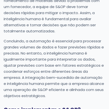
fornecimento de materiais devido a problemas com
um fornecedor, a equipe de S&OP deve tomar
decisões rápidas para mitigar o impacto. Assim, a
inteligência humana é fundamental para avaliar
alternativas e tomar decisões que não podem ser
totalmente automatizadas.
Concluindo, a automação é essencial para processar
grandes volumes de dados e fazer previsões rápidas e
precisas. No entanto, a inteligência humana é
igualmente importante para interpretar os dados,
ajustar previsões com base em fatores estratégicos e
coordenar esforços entre diferentes áreas da
empresa. A integração bem-sucedida de automação
e inteligência humana permite que a empresa alcance
uma operação de S&OP eficiente e alinhada com seus
objetivos estratégicos.