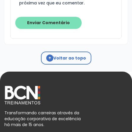
próxima vez que eu comentar.
Voltar ao topo
Transformando carreiras através da
educação corporativa de excelência
há mais de 15 anos.