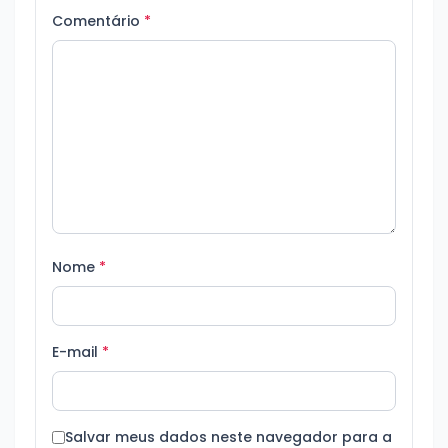
Comentário
*
Nome
*
E-mail
*
Salvar meus dados neste navegador para a