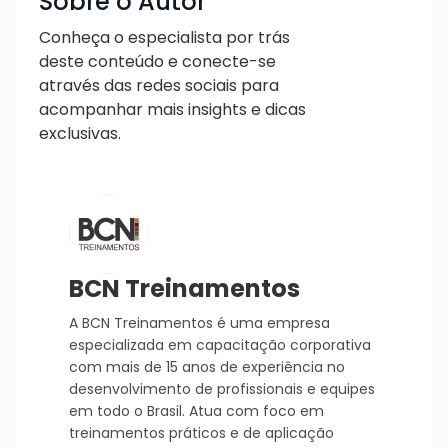
Sobre o Autor
Conheça o especialista por trás
deste conteúdo e conecte-se
através das redes sociais para
acompanhar mais insights e dicas
exclusivas.
BCN Treinamentos
A BCN Treinamentos é uma empresa
especializada em capacitação corporativa
com mais de 15 anos de experiência no
desenvolvimento de profissionais e equipes
em todo o Brasil. Atua com foco em
treinamentos práticos e de aplicação