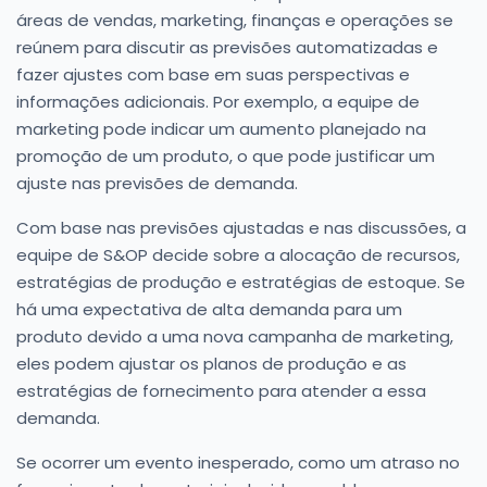
áreas de vendas, marketing, finanças e operações se
reúnem para discutir as previsões automatizadas e
fazer ajustes com base em suas perspectivas e
informações adicionais. Por exemplo, a equipe de
marketing pode indicar um aumento planejado na
promoção de um produto, o que pode justificar um
ajuste nas previsões de demanda.
Com base nas previsões ajustadas e nas discussões, a
equipe de S&OP decide sobre a alocação de recursos,
estratégias de produção e estratégias de estoque. Se
há uma expectativa de alta demanda para um
produto devido a uma nova campanha de marketing,
eles podem ajustar os planos de produção e as
estratégias de fornecimento para atender a essa
demanda.
Se ocorrer um evento inesperado, como um atraso no