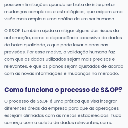
possuem limitações quando se trata de interpretar
mudanças complexas e estratégicas, que exigem uma
visão mais ampla e uma análise de um ser humano.
O S&OP também ajuda a mitigar alguns dos riscos da
automação, como a dependência excessiva de dados
de baixa qualidade, o que pode levar a erros nas
previsões. Por esse motivo, a validação humana faz
com que os dados utilizados sejam mais precisos e
relevantes, e que os planos sejam ajustados de acordo
com as novas informações e mudanças no mercado.
Como funciona o processo de S&OP?
O processo de S&OP é uma prática que visa integrar
diferentes áreas da empresa para que as operações
estejam alinhadas com as metas estabelecidas. Tudo
começa com a coleta de dados relevantes, como