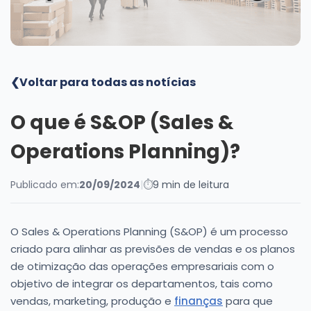
Blog
❮
Voltar para todas as notícias
O que é S&OP (Sales &
Operations Planning)?
Publicado em:
20/09/2024
|
⏱
9 min de leitura
O Sales & Operations Planning (S&OP) é um processo
criado para alinhar as previsões de vendas e os planos
de otimização das operações empresariais com o
objetivo de integrar os departamentos, tais como
vendas, marketing, produção e
finanças
para que