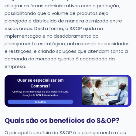
integrar as áreas administrativas com a produção,
possibilitando que o volume de produtos seja
planejado e distribuído de maneira otimizada entre
essas áreas. Desta forma, o S&OP ajuda na
implementação e no desdobramento do
planejamento estratégico, antecipando necessidades
e restrições, e criando soluções que atendam tanto à
demanda do mercado quanto à capacidade da
empresa.
Quais são os benefícios do S&OP?
O principal benefício do S&OP é o planejamento mais