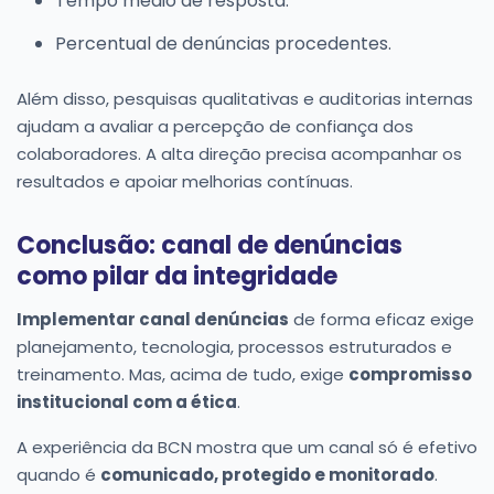
Tempo médio de resposta.
Percentual de denúncias procedentes.
Além disso, pesquisas qualitativas e auditorias internas
ajudam a avaliar a percepção de confiança dos
colaboradores. A alta direção precisa acompanhar os
resultados e apoiar melhorias contínuas.
Conclusão: canal de denúncias
como pilar da integridade
Implementar canal denúncias
de forma eficaz exige
planejamento, tecnologia, processos estruturados e
treinamento. Mas, acima de tudo, exige
compromisso
institucional com a ética
.
A experiência da BCN mostra que um canal só é efetivo
quando é
comunicado, protegido e monitorado
.