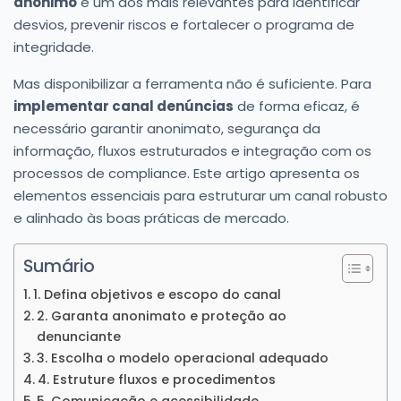
anônimo
é um dos mais relevantes para identificar
desvios, prevenir riscos e fortalecer o programa de
integridade.
Mas disponibilizar a ferramenta não é suficiente. Para
implementar canal denúncias
de forma eficaz, é
necessário garantir anonimato, segurança da
informação, fluxos estruturados e integração com os
processos de compliance. Este artigo apresenta os
elementos essenciais para estruturar um canal robusto
e alinhado às boas práticas de mercado.
Sumário
1. Defina objetivos e escopo do canal
2. Garanta anonimato e proteção ao
denunciante
3. Escolha o modelo operacional adequado
4. Estruture fluxos e procedimentos