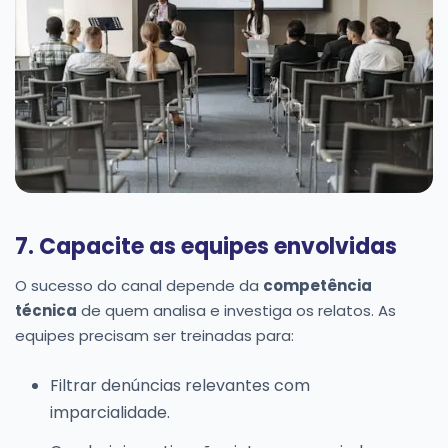
7. Capacite as equipes envolvidas
O sucesso do canal depende da
competência
técnica
de quem analisa e investiga os relatos. As
equipes precisam ser treinadas para:
Filtrar denúncias relevantes com
imparcialidade.