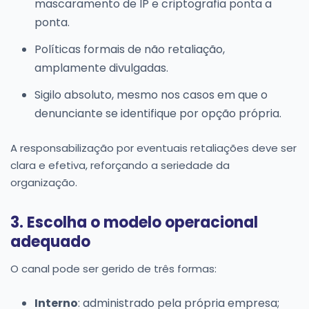
mascaramento de IP e criptografia ponta a
ponta.
Políticas formais de não retaliação,
amplamente divulgadas.
Sigilo absoluto, mesmo nos casos em que o
denunciante se identifique por opção própria.
A responsabilização por eventuais retaliações deve ser
clara e efetiva, reforçando a seriedade da
organização.
3. Escolha o modelo operacional
adequado
O canal pode ser gerido de três formas:
Interno
: administrado pela própria empresa;