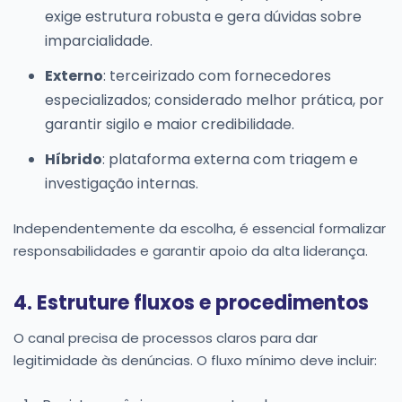
exige estrutura robusta e gera dúvidas sobre
imparcialidade.
Externo
: terceirizado com fornecedores
especializados; considerado melhor prática, por
garantir sigilo e maior credibilidade.
Híbrido
: plataforma externa com triagem e
investigação internas.
Independentemente da escolha, é essencial formalizar
responsabilidades e garantir apoio da alta liderança.
4. Estruture fluxos e procedimentos
O canal precisa de processos claros para dar
legitimidade às denúncias. O fluxo mínimo deve incluir: