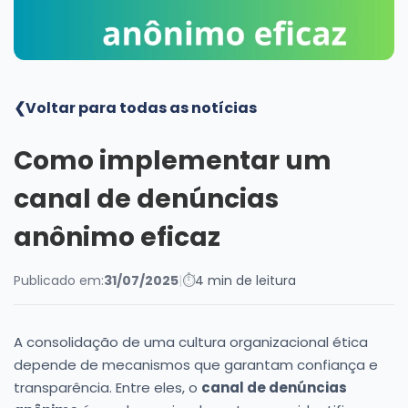
Blog
❮
Voltar para todas as notícias
Como implementar um
canal de denúncias
anônimo eficaz
Publicado em:
31/07/2025
|
⏱
4 min de leitura
A consolidação de uma cultura organizacional ética
depende de mecanismos que garantam confiança e
transparência. Entre eles, o
canal de denúncias