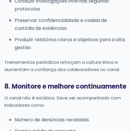
Conduzir investigações internas seguindo
protocolos.
Preservar confidencialidade e cadeia de
custódia de evidências.
Produzir relatórios claros e objetivos para a alta
gestão.
Treinamentos periódicos reforçam a cultura ética e
aumentam a confiança dos colaboradores no canal.
8. Monitore e melhore continuamente
O canal não é estático. Deve ser acompanhado com
indicadores como:
Número de denúncias recebidas.