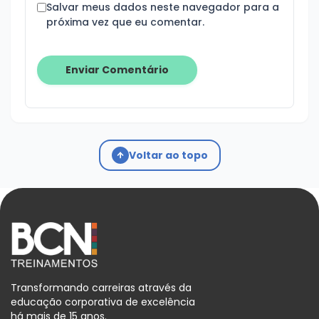
Salvar meus dados neste navegador para a
próxima vez que eu comentar.
Voltar ao topo
Transformando carreiras através da
educação corporativa de excelência
há mais de 15 anos.