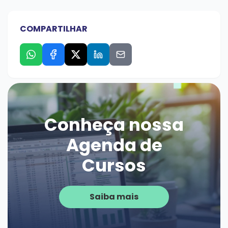
COMPARTILHAR
Conheça nossa
Agenda de
Cursos
Saiba mais