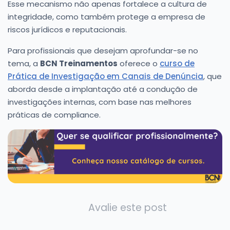
Esse mecanismo não apenas fortalece a cultura de
integridade, como também protege a empresa de
riscos jurídicos e reputacionais.
Para profissionais que desejam aprofundar-se no
tema, a
BCN Treinamentos
oferece o
curso de
Prática de Investigação em Canais de Denúncia
, que
aborda desde a implantação até a condução de
investigações internas, com base nas melhores
práticas de compliance.
Avalie este post