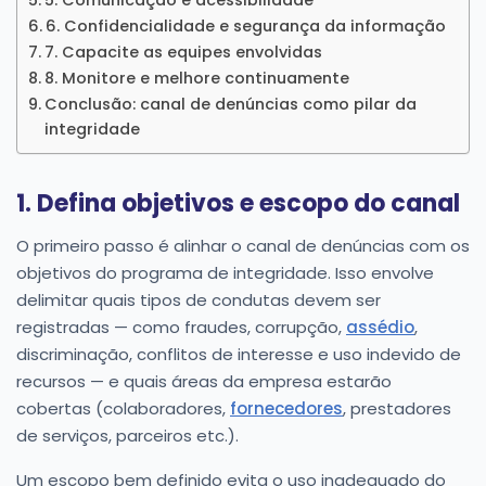
5. Comunicação e acessibilidade
6. Confidencialidade e segurança da informação
7. Capacite as equipes envolvidas
8. Monitore e melhore continuamente
Conclusão: canal de denúncias como pilar da
integridade
1. Defina objetivos e escopo do canal
O primeiro passo é alinhar o canal de denúncias com os
objetivos do programa de integridade. Isso envolve
delimitar quais tipos de condutas devem ser
registradas — como fraudes, corrupção,
assédio
,
discriminação, conflitos de interesse e uso indevido de
recursos — e quais áreas da empresa estarão
cobertas (colaboradores,
fornecedores
, prestadores
de serviços, parceiros etc.).
Um escopo bem definido evita o uso inadequado do