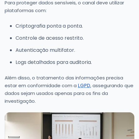
Para proteger dados sensíveis, o canal deve utilizar
plataformas com:
Criptografia ponta a ponta.
Controle de acesso restrito.
Autenticação multifator.
Logs detalhados para auditoria.
Além disso, o tratamento das informações precisa
estar em conformidade com a
LGPD
, assegurando que
dados sejam usados apenas para os fins da
investigação.