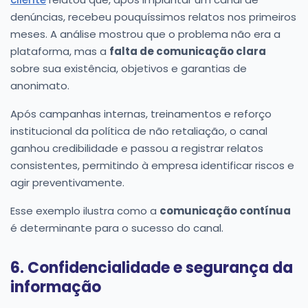
denúncias, recebeu pouquíssimos relatos nos primeiros
meses. A análise mostrou que o problema não era a
plataforma, mas a
falta de comunicação clara
sobre sua existência, objetivos e garantias de
anonimato.
Após campanhas internas, treinamentos e reforço
institucional da política de não retaliação, o canal
ganhou credibilidade e passou a registrar relatos
consistentes, permitindo à empresa identificar riscos e
agir preventivamente.
Esse exemplo ilustra como a
comunicação contínua
é determinante para o sucesso do canal.
6. Confidencialidade e segurança da
informação