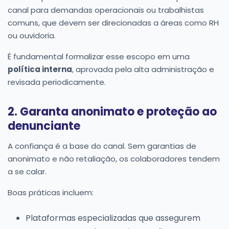
canal para demandas operacionais ou trabalhistas
comuns, que devem ser direcionadas a áreas como RH
ou ouvidoria.
É fundamental formalizar esse escopo em uma
política interna
, aprovada pela alta administração e
revisada periodicamente.
2. Garanta anonimato e proteção ao
denunciante
A confiança é a base do canal. Sem garantias de
anonimato e não retaliação, os colaboradores tendem
a se calar.
Boas práticas incluem:
Plataformas especializadas que assegurem