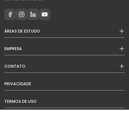
ÁREAS DE ESTUDO
EMPRESA
CONTATO
PRIVACIDADE
TERMOS DE USO
COOKIES