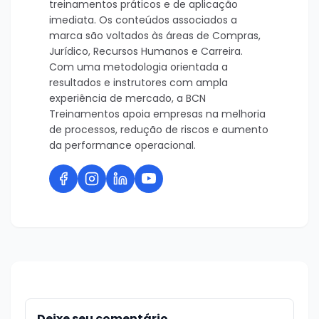
treinamentos práticos e de aplicação
imediata. Os conteúdos associados a
marca são voltados às áreas de Compras,
Jurídico, Recursos Humanos e Carreira.
Com uma metodologia orientada a
resultados e instrutores com ampla
experiência de mercado, a BCN
Treinamentos apoia empresas na melhoria
de processos, redução de riscos e aumento
da performance operacional.
Deixe seu comentário