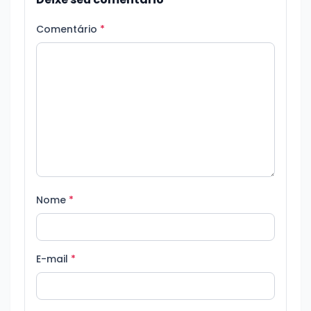
Comentário
*
Nome
*
E-mail
*