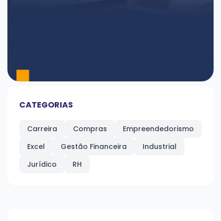
CATEGORIAS
Carreira
Compras
Empreendedorismo
Excel
Gestão Financeira
Industrial
Jurídico
RH