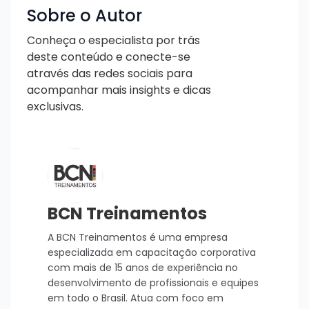
Sobre o Autor
Conheça o especialista por trás
deste conteúdo e conecte-se
através das redes sociais para
acompanhar mais insights e dicas
exclusivas.
BCN Treinamentos
A BCN Treinamentos é uma empresa
especializada em capacitação corporativa
com mais de 15 anos de experiência no
desenvolvimento de profissionais e equipes
em todo o Brasil. Atua com foco em