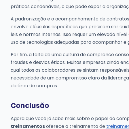
práticas condenáveis, o que pode expor a organizaç
A padronização e o acompanhamento de contratos
envolve cláusulas específicas que precisam ser c
leis e normas internas. Isso requer um elevado níve
uso de tecnologias adequadas para acompanhar e ge
Por fim, a falta de uma cultura de compliance conso
fraudes e desvios éticos. Muitas empresas ainda en
qual todos os colaboradores se sintam responsáveis 
necessidade de um compromisso claro da liderança 
da área de compras.
Conclusão
Agora que você já sabe mais sobre o papel do com
treinamentos
oferece o treinamento de
treiname