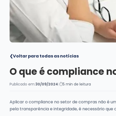
❮
Voltar para todas as notícias
O que é compliance n
Publicado em:
30/09/2024
|
⏱
5 min de leitura
Aplicar o compliance no setor de compras não é uma
pela transparência e integridade, é necessário que 