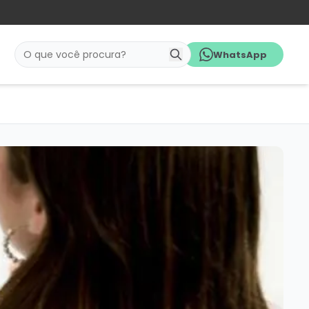
WhatsApp
Pesquisar