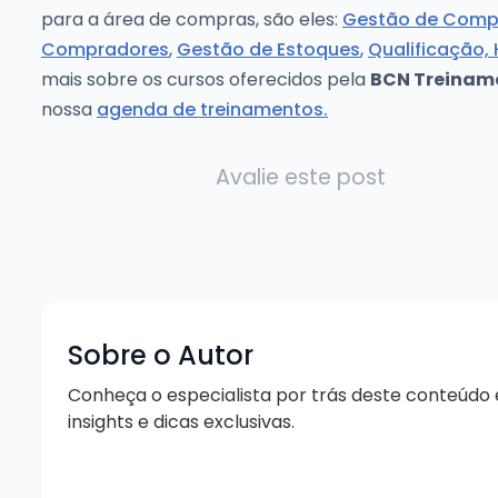
para a área de compras, são eles:
Gestão de Comp
Compradores
,
Gestão de Estoques
,
Qualificação,
mais sobre os cursos oferecidos pela
BCN Treinam
nossa
agenda de treinamentos.
Avalie este post
Sobre o Autor
Conheça o especialista por trás deste conteúdo
insights e dicas exclusivas.